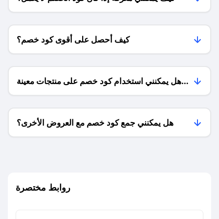
كيف أحصل على أقوى كود خصم؟
هل يمكنني استخدام كود خصم على منتجات معينة
فقط؟
هل يمكنني جمع كود خصم مع العروض الأخرى؟
ما معنى كود خصم ؟
روابط مختصرة
كيف يمكنك استخدام كود الخصم؟