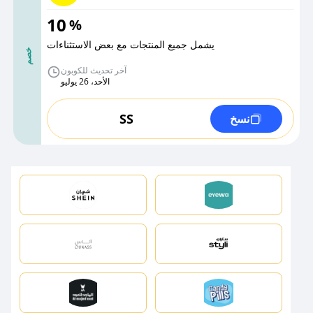
10
%
يشمل جميع المنتجات مع بعض الاستثناءات
خصم
آخر تحديث للكوبون
الأحد، 26 يوليو
SS
نسخ