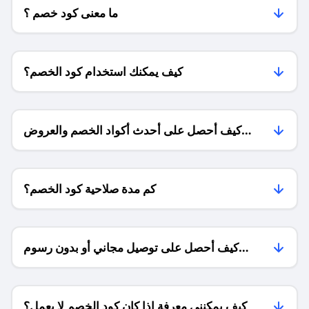
ما معنى كود خصم ؟
كيف يمكنك استخدام كود الخصم؟
كيف أحصل على أحدث أكواد الخصم والعروض
للمتاجر؟
كم مدة صلاحية كود الخصم؟
كيف أحصل على توصيل مجاني أو بدون رسوم
الشحن ؟
كيف يمكنني معرفة إذا كان كود الخصم لا يعمل؟