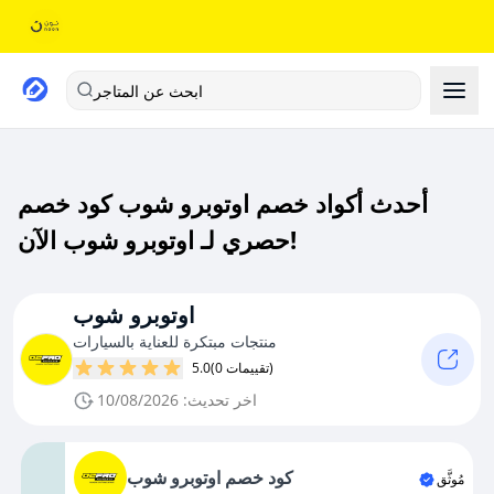
ابحث عن المتاجر
أحدث أكواد خصم اوتوبرو شوب كود خصم
حصري لـ اوتوبرو شوب الآن!
اوتوبرو شوب
منتجات مبتكرة للعناية بالسيارات
(0 تقييمات)
5.0
اخر تحديث: 10/08/2026
كود خصم اوتوبرو شوب
مُوثَّق