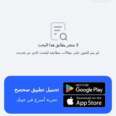
لا متجر يطابق هذا البحث
لم يتم العثور على مقالات مطابقة للبحث الذي تم تحديده.
تحميل تطبيق صحصح
تجربة أسرع في جيبك