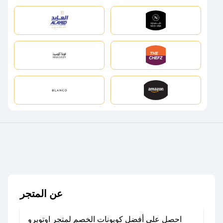
عن المتجر
احصل على أفضل كوبونات الخصم لمتجر اوتوبرو