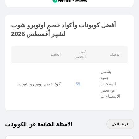
Verified Reviews
أفضل كوبونات وأكواد خصم اوتوبرو شوب
لشهر أغسطس 2026
كود
الوصف
الخصم
الخصم
يشمل
جميع
المنتجات
كود خصم اوتوبرو شوب
SS
مع بعض
الاستثناءات
الاسئلة الشائعة عن الكوبونات
عرض الكل