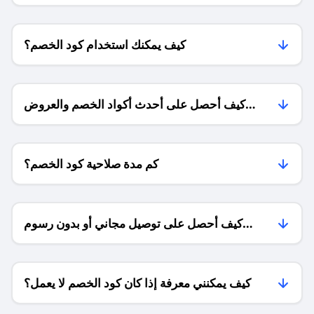
كيف يمكنك استخدام كود الخصم؟
كيف أحصل على أحدث أكواد الخصم والعروض
للمتاجر؟
كم مدة صلاحية كود الخصم؟
كيف أحصل على توصيل مجاني أو بدون رسوم
الشحن ؟
كيف يمكنني معرفة إذا كان كود الخصم لا يعمل؟