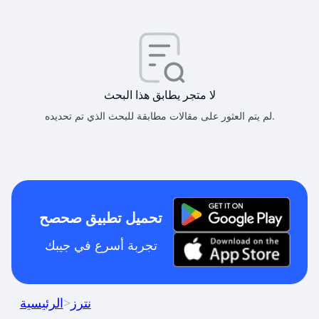
لا متجر يطابق هذا البحث
لم يتم العثور على مقالات مطابقة للبحث الذي تم تحديده.
تحميل تطبيق صحصح
تجربة أسرع في جيبك
نترز
>
الرئيسية