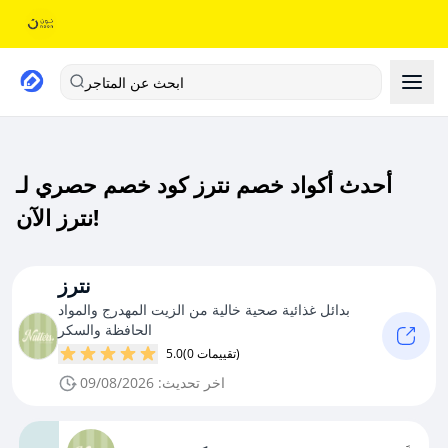
ابحث عن المتاجر
أحدث أكواد خصم نترز كود خصم حصري لـ
نترز الآن!
نترز
بدائل غذائية صحية خالية من الزيت المهدرج والمواد
الحافظة والسكر
(0 تقييمات)
5.0
اخر تحديث: 09/08/2026