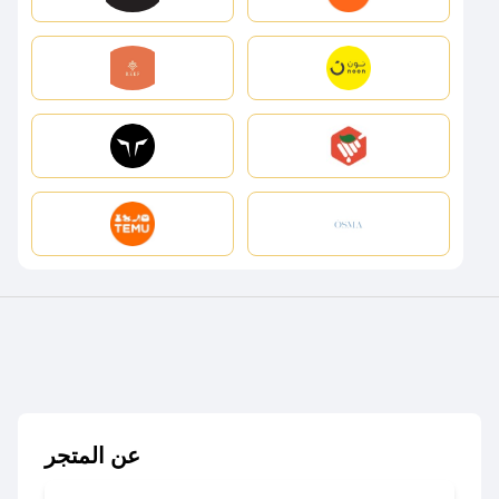
عن المتجر