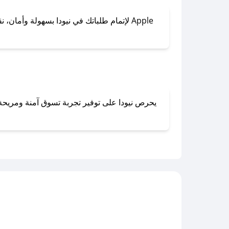
لإتمام طلباتك في نيودا بسهولة وأمان، نقد