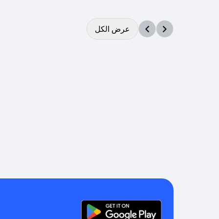
عرض الكل