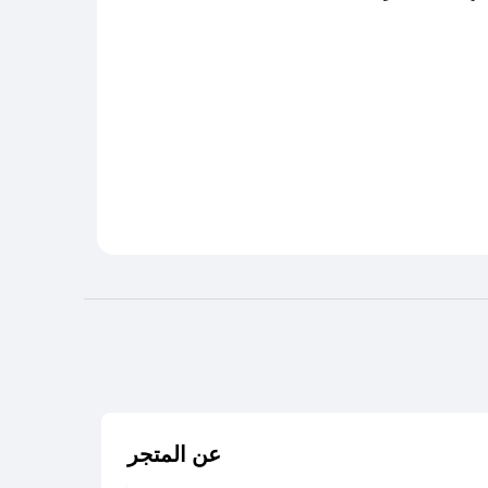
عن المتجر