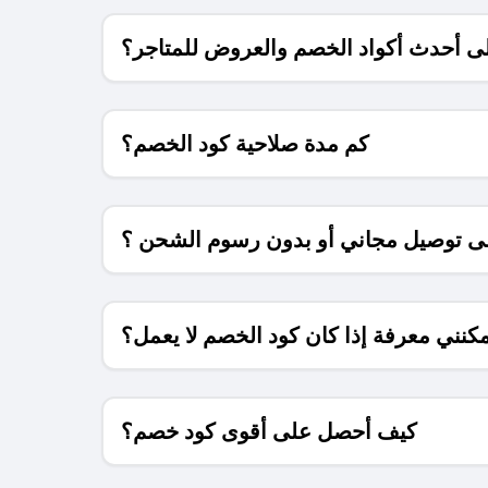
 أحدث أكواد الخصم والعروض للمتاجر؟
كم مدة صلاحية كود الخصم؟
 توصيل مجاني أو بدون رسوم الشحن ؟
كنني معرفة إذا كان كود الخصم لا يعمل؟
كيف أحصل على أقوى كود خصم؟