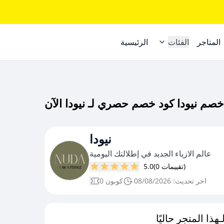
المتاجر
الفئات
الرئيسية
نيودا
عالم الازياء الجديد في إطلالتك اليومية
(0 تقييمات)
5.0
اخر تحديث: 08/08/2026
0 كوبون