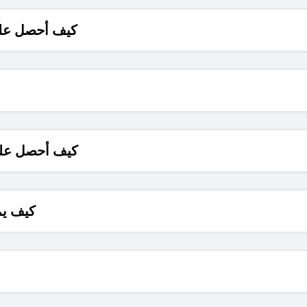
كيف أحصل على
كيف أحصل على
كيف يم