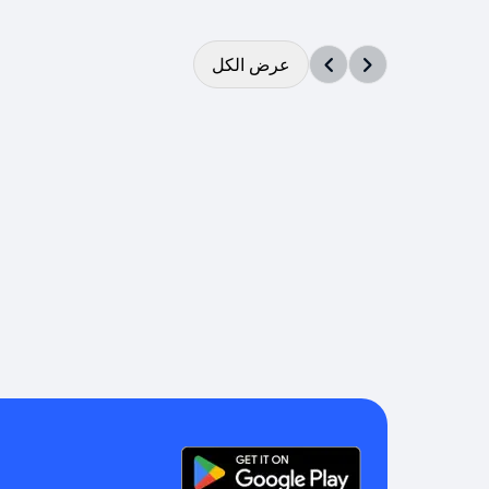
عرض الكل