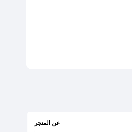
عن المتجر