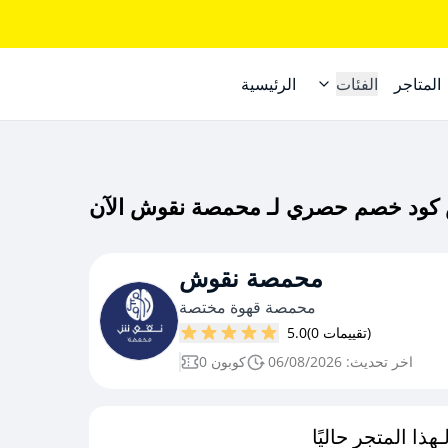
المتاجر
الفئات
الرئيسية
محمصة نقوش
محمصة قهوة مختصة
(0 تقييمات)
5.0
اخر تحديث: 06/08/2026
0 كوبون