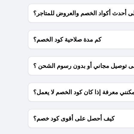
 أحدث أكواد الخصم والعروض للمتاجر؟
كم مدة صلاحية كود الخصم؟
 توصيل مجاني أو بدون رسوم الشحن ؟
كنني معرفة إذا كان كود الخصم لا يعمل؟
كيف أحصل على أقوى كود خصم؟