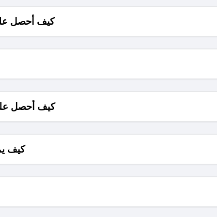
كيف أحصل على
كيف أحصل على
كيف يم