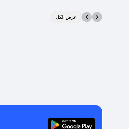
عرض الكل