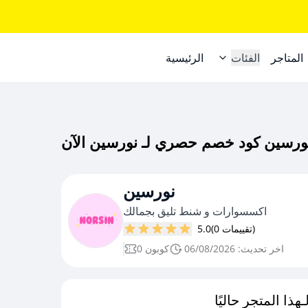
المتاجر
الفئات
الرئيسية
نورسين
اكسسوارات و شنط تليق بجمالك
(0 تقييمات)
5.0
اخر تحديث: 06/08/2026
0 كوبون