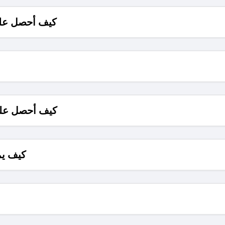
كيف أحصل على
كيف أحصل على
كيف يم