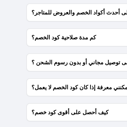
 أحدث أكواد الخصم والعروض للمتاجر؟
كم مدة صلاحية كود الخصم؟
 توصيل مجاني أو بدون رسوم الشحن ؟
كنني معرفة إذا كان كود الخصم لا يعمل؟
كيف أحصل على أقوى كود خصم؟