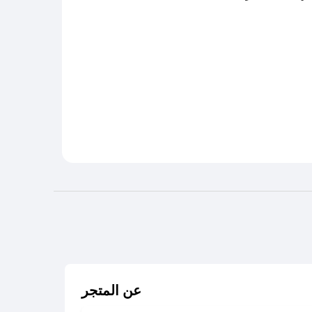
عن المتجر