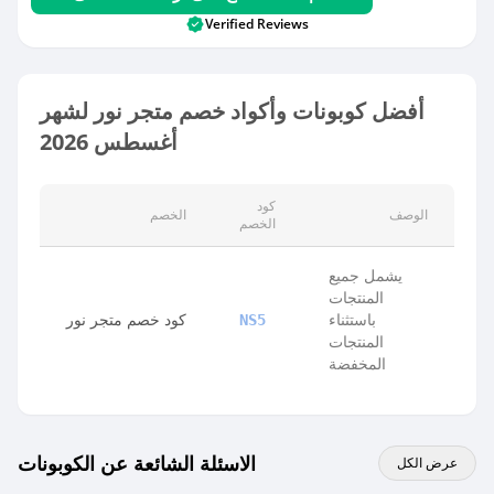
Verified Reviews
أفضل كوبونات وأكواد خصم متجر نور لشهر
أغسطس 2026
كود
الوصف
الخصم
الخصم
يشمل جميع
المنتجات
باستثناء
كود خصم متجر نور
NS5
المنتجات
المخفضة
الاسئلة الشائعة عن الكوبونات
عرض الكل