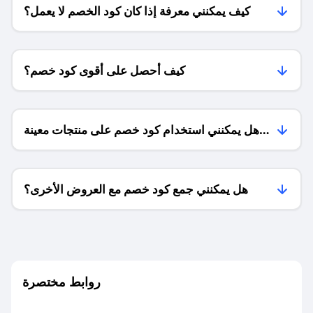
كيف يمكنني معرفة إذا كان كود الخصم لا يعمل؟
كيف أحصل على أقوى كود خصم؟
هل يمكنني استخدام كود خصم على منتجات معينة
فقط؟
هل يمكنني جمع كود خصم مع العروض الأخرى؟
ما معنى كود خصم ؟
روابط مختصرة
كيف يمكنك استخدام كود الخصم؟