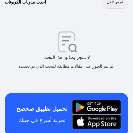
أحدث مدونات الكوبونات
عرض الكل
لا متجر يطابق هذا البحث
لم يتم العثور على مقالات مطابقة للبحث الذي تم تحديده.
تحميل تطبيق صحصح
تجربة أسرع في جيبك