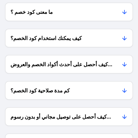
ما معنى كود خصم ؟
كيف يمكنك استخدام كود الخصم؟
كيف أحصل على أحدث أكواد الخصم والعروض
للمتاجر؟
كم مدة صلاحية كود الخصم؟
كيف أحصل على توصيل مجاني أو بدون رسوم
الشحن ؟