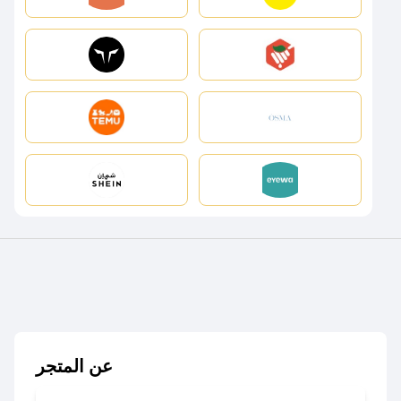
عن المتجر