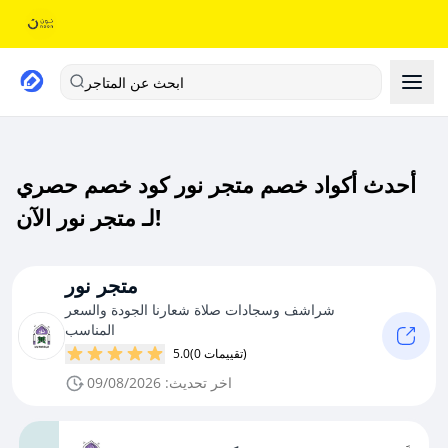
ابحث عن المتاجر
أحدث أكواد خصم متجر نور كود خصم حصري
لـ متجر نور الآن!
متجر نور
شراشف وسجادات صلاة شعارنا الجودة والسعر
المناسب
(0 تقييمات)
5.0
اخر تحديث: 09/08/2026