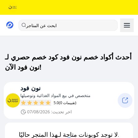
ابحث عن المتاجر
أحدث أكواد خصم نون فود كود خصم حصري لـ
نون فود الآن!
نون فود
متخصص في بيع المواد الغذائية وتوصيلها
(0 تقييمات)
5.0
اخر تحديث: 07/08/2026
لا توجد كوبونات متاحة لـهذا المتجر حاليًا.