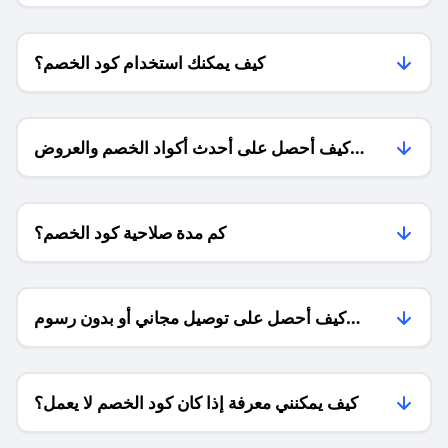
كيف يمكنك استخدام كود الخصم؟
كيف أحصل على أحدث أكواد الخصم والعروض
للمتاجر؟
كم مدة صلاحية كود الخصم؟
كيف أحصل على توصيل مجاني أو بدون رسوم
الشحن ؟
كيف يمكنني معرفة إذا كان كود الخصم لا يعمل؟