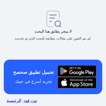
لا متجر يطابق هذا البحث
لم يتم العثور على مقالات مطابقة للبحث الذي تم تحديده.
تحميل تطبيق صحصح
تجربة أسرع في جيبك
نون فود
>
الرئيسية