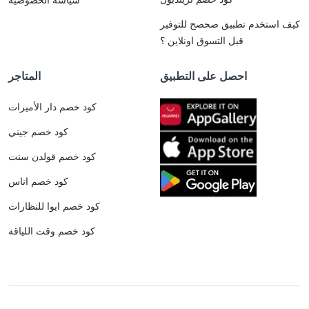
كيف استخدم تطبيق صحصح للتوفير
قبل التسوق اونلاين ؟
احصل على التطبيق
المتاجر
كود خصم دار الأميرات
كود خصم جيني
كود خصم قولدن سنت
كود خصم اناس
كود خصم ايوا للنظارات
كود خصم وقت اللياقة