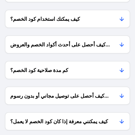
كيف يمكنك استخدام كود الخصم؟
كيف أحصل على أحدث أكواد الخصم والعروض
للمتاجر؟
كم مدة صلاحية كود الخصم؟
كيف أحصل على توصيل مجاني أو بدون رسوم
الشحن ؟
كيف يمكنني معرفة إذا كان كود الخصم لا يعمل؟