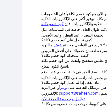
الذكية والإلكترونيات، فإن
كود خصم نكلة
ذكية طوال العام، خاصة في المناسبات مثل
كيف تحصل على كود خصم نكلة؟
لا تتردد في التواصل معنا عبر
تويتر
أو البريد
كيفية استخدام كود خصم نكلة؟
انسخ الكود المتاح.
ماذا تفعل إذا لم يعمل كود خصم نكلة؟
عبر الرسائل الخاصة على
تويتر
أو عبر البريد
support@sahseh.com
الإلكتروني:
.
تواصل مع خدمة العملاء الآن
لى كوبونات وخصومات حصرية من نكلة؟