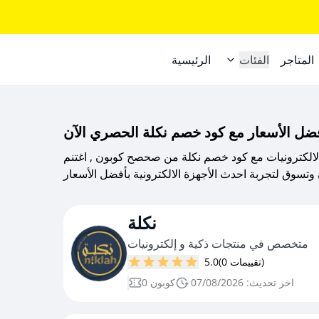
المتاجر
الفئات
الرئيسية
الذكية والالكترونيات مع كود خصم نكلة من صحصح كوبون , اغتنم
نكلة
متخصص في منتجات ذكية و إلكترونيات
(0 تقييمات)
5.0
اخر تحديث: 07/08/2026
0 كوبون