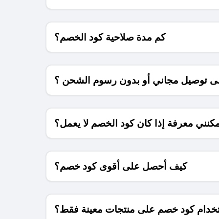
كم مدة صلاحية كود الخصم؟
 توصيل مجاني أو بدون رسوم الشحن ؟
كنني معرفة إذا كان كود الخصم لا يعمل؟
كيف أحصل على أقوى كود خصم؟
خدام كود خصم على منتجات معينة فقط؟