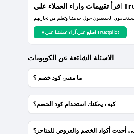
لى Trustpilot
اطلع على آراء عملائنا على Trustpilot
الاسئلة الشائعة عن الكوبونات
ما معنى كود خصم ؟
كيف يمكنك استخدام كود الخصم؟
 أحدث أكواد الخصم والعروض للمتاجر؟