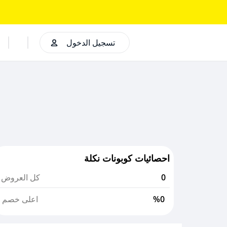
تسجيل الدخول
احصائيات كوبونات نكلة
0
كل العروض
%0
اعلى خصم