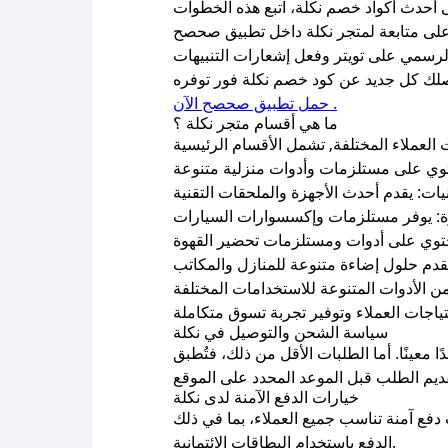
حمل تطبيق صحصح الآن .
ما هي أقسام متجر نكلة ؟
سياسة الشحن والتوصيل في نكلة
معينًا. أما الطلبات الأقل من ذلك، فتُطبق
خيارات الدفع الآمنة لدى نكلة
الدفع باستخدام البطاقات الائتمانية.