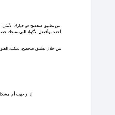
من تطبيق صحصح هو خيارك الأمثل! ن
أحدث وأفضل الأكواد التي تمنحك خصو
من خلال تطبيق صحصح، يمكنك العثور بس
إذا واجهت أي مشكلة