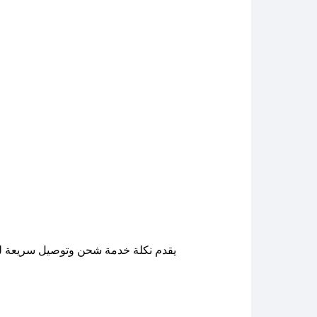
يقدم نكلة خدمة شحن وتوصيل سريعة لجميع