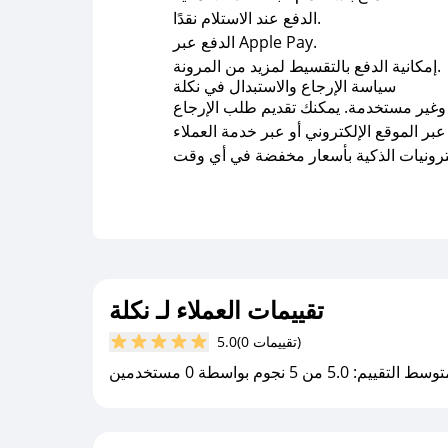
الدفع عند الاستلام نقدًا.
الدفع عبر Apple Pay.
إمكانية الدفع بالتقسيط لمزيد من المرونة.
سياسة الإرجاع والاستبدال في نكلة
جات بحالتها الأصلية وغير مستخدمة. يمكنك تقديم طلب الإرجاع
تقييمات العملاء لـ نكلة
(0 تقييمات)
5.0
سط التقييم: 5.0 من 5 نجوم بواسطة 0 مستخدمين