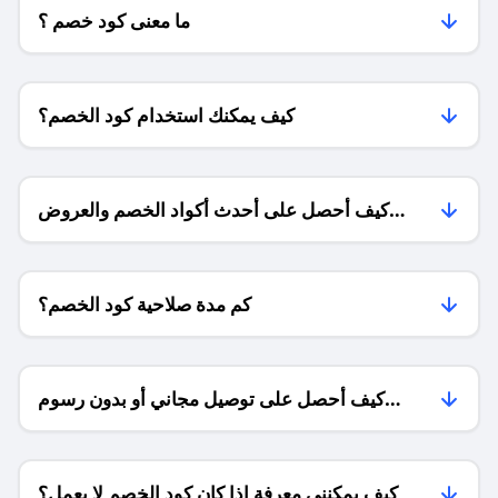
ما معنى كود خصم ؟
كيف يمكنك استخدام كود الخصم؟
كيف أحصل على أحدث أكواد الخصم والعروض
للمتاجر؟
كم مدة صلاحية كود الخصم؟
كيف أحصل على توصيل مجاني أو بدون رسوم
الشحن ؟
كيف يمكنني معرفة إذا كان كود الخصم لا يعمل؟