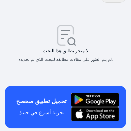
لا متجر يطابق هذا البحث
لم يتم العثور على مقالات مطابقة للبحث الذي تم تحديده.
تحميل تطبيق صحصح
تجربة أسرع في جيبك