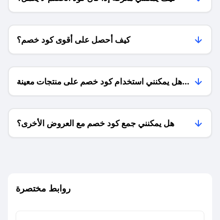
كيف أحصل على أقوى كود خصم؟
هل يمكنني استخدام كود خصم على منتجات معينة
فقط؟
هل يمكنني جمع كود خصم مع العروض الأخرى؟
ما معنى كود خصم ؟
روابط مختصرة
كيف يمكنك استخدام كود الخصم؟