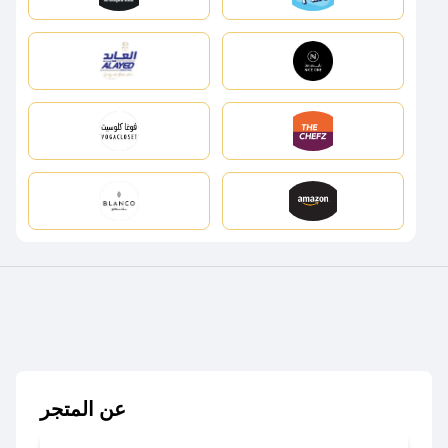
عن المتجر