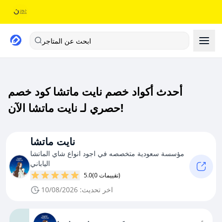
ابحث عن المتاجر
أحدث أكواد خصم نايت ماتشا كود خصم
حصري لـ نايت ماتشا الآن!
نايت ماتشا
مؤسسة سعودية متخصصه في اجود انواع شاي الماتشا
الياباني
(0 تقييمات)
5.0
اخر تحديث: 10/08/2026