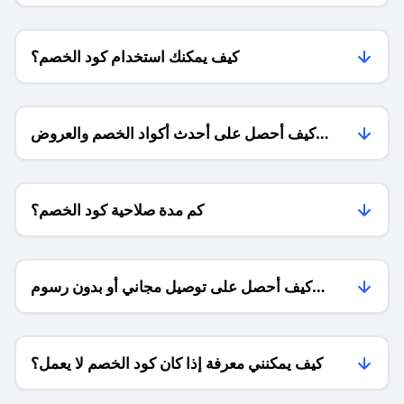
كيف يمكنك استخدام كود الخصم؟
كيف أحصل على أحدث أكواد الخصم والعروض
للمتاجر؟
كم مدة صلاحية كود الخصم؟
كيف أحصل على توصيل مجاني أو بدون رسوم
الشحن ؟
كيف يمكنني معرفة إذا كان كود الخصم لا يعمل؟