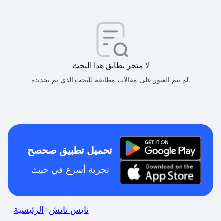
لا متجر يطابق هذا البحث
لم يتم العثور على مقالات مطابقة للبحث الذي تم تحديده.
تحميل تطبيق صحصح
تجربة أسرع في جيبك
نايس تاتش
>
الرئيسية