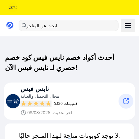
ابحث عن المتاجر
أحدث أكواد خصم نايس فيس كود خصم
حصري لـ نايس فيس الآن!
نايس فيس
مجال التجميل والعناية
(0 تقييمات)
5.0
اخر تحديث: 08/08/2026
لا توجد كوبونات متاحة لـهذا المتجر حاليًا.