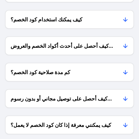
كيف يمكنك استخدام كود الخصم؟
كيف أحصل على أحدث أكواد الخصم والعروض
للمتاجر؟
كم مدة صلاحية كود الخصم؟
كيف أحصل على توصيل مجاني أو بدون رسوم
الشحن ؟
كيف يمكنني معرفة إذا كان كود الخصم لا يعمل؟