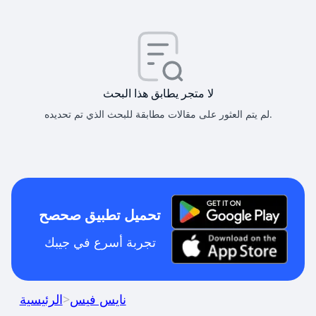
لا متجر يطابق هذا البحث
لم يتم العثور على مقالات مطابقة للبحث الذي تم تحديده.
تحميل تطبيق صحصح
تجربة أسرع في جيبك
نايس فيس
>
الرئيسية