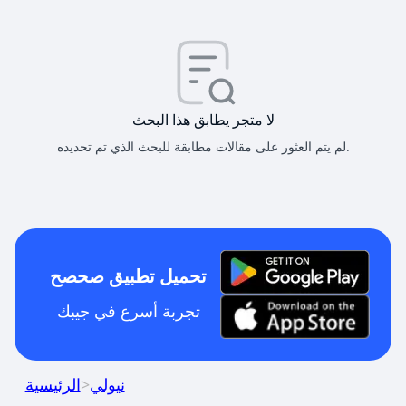
لا متجر يطابق هذا البحث
لم يتم العثور على مقالات مطابقة للبحث الذي تم تحديده.
تحميل تطبيق صحصح
تجربة أسرع في جيبك
نيولي
>
الرئيسية