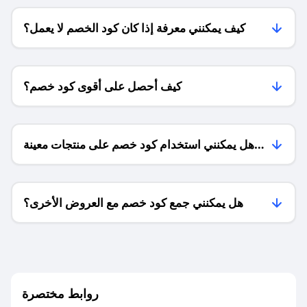
كيف يمكنني معرفة إذا كان كود الخصم لا يعمل؟
كيف أحصل على أقوى كود خصم؟
هل يمكنني استخدام كود خصم على منتجات معينة
فقط؟
هل يمكنني جمع كود خصم مع العروض الأخرى؟
ما معنى كود خصم ؟
روابط مختصرة