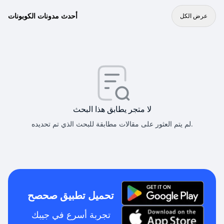
أحدث مدونات الكوبونات
عرض الكل
لا متجر يطابق هذا البحث
لم يتم العثور على مقالات مطابقة للبحث الذي تم تحديده.
تحميل تطبيق صحصح
تجربة أسرع في جيبك