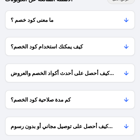
ما معنى كود خصم ؟
كيف يمكنك استخدام كود الخصم؟
كيف أحصل على أحدث أكواد الخصم والعروض
للمتاجر؟
كم مدة صلاحية كود الخصم؟
كيف أحصل على توصيل مجاني أو بدون رسوم
الشحن ؟