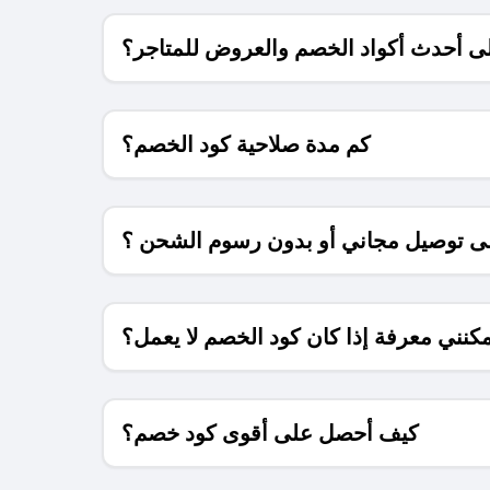
 أحدث أكواد الخصم والعروض للمتاجر؟
كم مدة صلاحية كود الخصم؟
 توصيل مجاني أو بدون رسوم الشحن ؟
كنني معرفة إذا كان كود الخصم لا يعمل؟
كيف أحصل على أقوى كود خصم؟