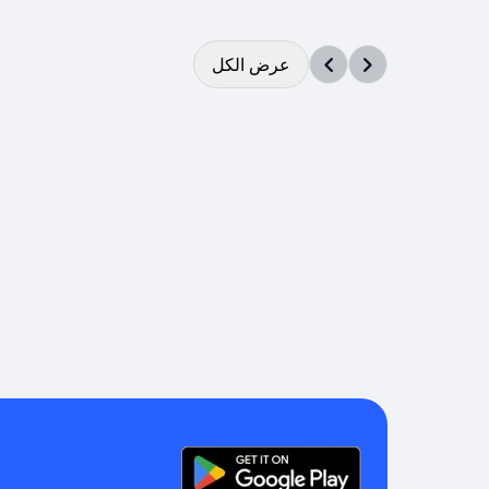
عرض الكل