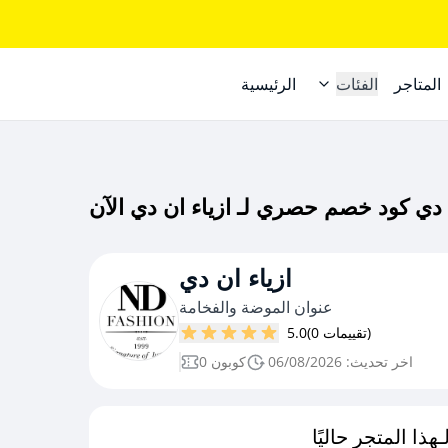
المتاجر
الفئات
الرئيسية
ازياء ان دي
عنوان الموضة والفخامة
(0 تقييمات)
5.0
اخر تحديث: 06/08/2026
0 كوبون