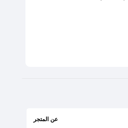
عن المتجر