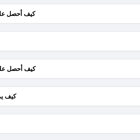
كيف أحصل على
كيف أحصل على
كيف يم