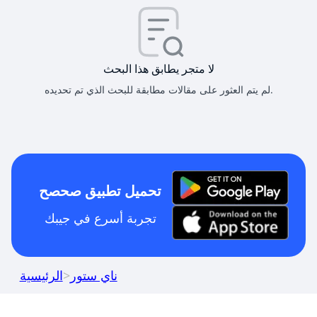
لا متجر يطابق هذا البحث
لم يتم العثور على مقالات مطابقة للبحث الذي تم تحديده.
تحميل تطبيق صحصح
تجربة أسرع في جيبك
ناي ستور
>
الرئيسية