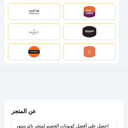
عن المتجر
احصل على أفضل كوبونات الخصم لمتجر ناي ستور