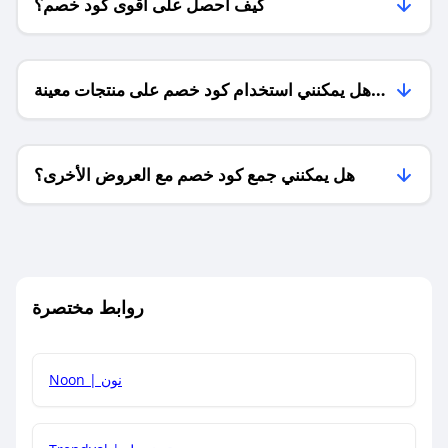
كيف أحصل على أقوى كود خصم؟
هل يمكنني استخدام كود خصم على منتجات معينة
فقط؟
هل يمكنني جمع كود خصم مع العروض الأخرى؟
ما معنى كود خصم ؟
روابط مختصرة
كيف يمكنك استخدام كود الخصم؟
Noon | نون
كيف أحصل على أحدث أكواد الخصم والعروض للمتاجر؟