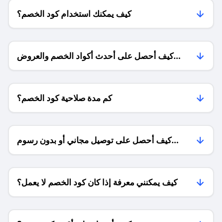
كيف يمكنك استخدام كود الخصم؟
كيف أحصل على أحدث أكواد الخصم والعروض
للمتاجر؟
كم مدة صلاحية كود الخصم؟
كيف أحصل على توصيل مجاني أو بدون رسوم
الشحن ؟
كيف يمكنني معرفة إذا كان كود الخصم لا يعمل؟