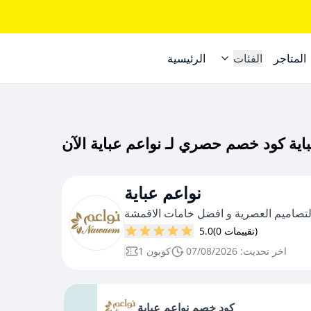
المتاجر
الفئات
الرئيسية
نواعم عباية
تصاميم العصرية و افضل خامات الاقمشة
(0 تقييمات)
5.0
اخر تحديث: 07/08/2026
1 كوبون
كود خصم نواعم عباية