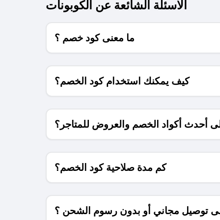
الاسئلة الشائعة عن الكوبونات
ما معنى كود خصم ؟
كيف يمكنك استخدام كود الخصم؟
 أحدث أكواد الخصم والعروض للمتاجر؟
كم مدة صلاحية كود الخصم؟
 توصيل مجاني أو بدون رسوم الشحن ؟