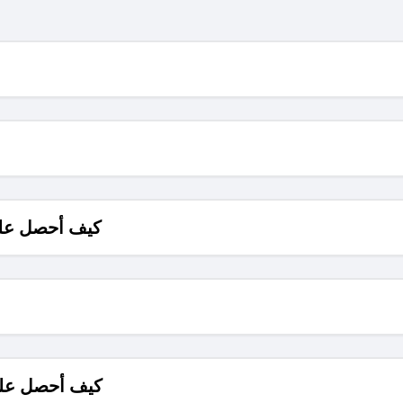
كيف أحصل على
كيف أحصل على