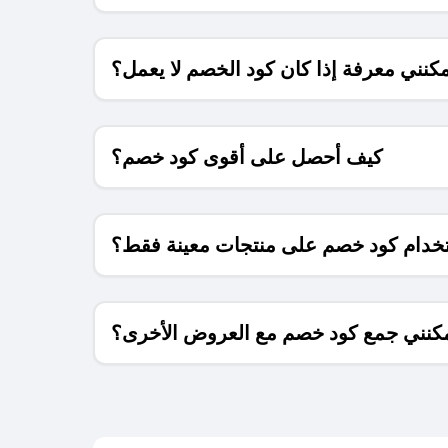
كنني معرفة إذا كان كود الخصم لا يعمل؟
كيف أحصل على أقوى كود خصم؟
خدام كود خصم على منتجات معينة فقط؟
كنني جمع كود خصم مع العروض الأخرى؟
ما معنى كود خصم ؟