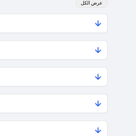
عرض الكل