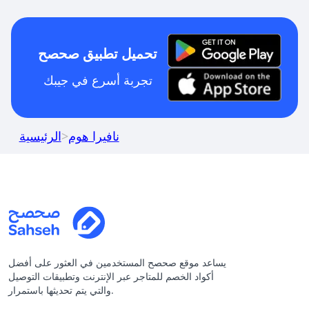
تحميل تطبيق صحصح
تجربة أسرع في جيبك
نافيرا هوم
>
الرئيسية
يساعد موقع صحصح المستخدمين في العثور على أفضل
أكواد الخصم للمتاجر عبر الإنترنت وتطبيقات التوصيل
والتي يتم تحديثها باستمرار.