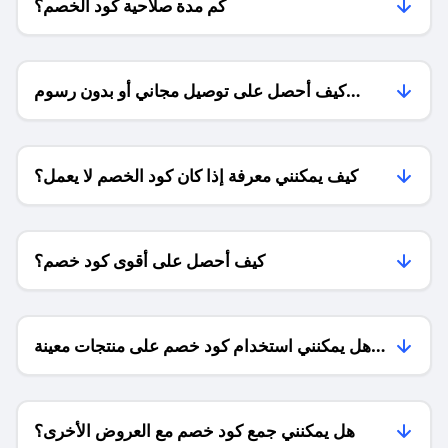
كم مدة صلاحية كود الخصم؟
كيف أحصل على توصيل مجاني أو بدون رسوم
الشحن ؟
كيف يمكنني معرفة إذا كان كود الخصم لا يعمل؟
كيف أحصل على أقوى كود خصم؟
هل يمكنني استخدام كود خصم على منتجات معينة
فقط؟
هل يمكنني جمع كود خصم مع العروض الأخرى؟