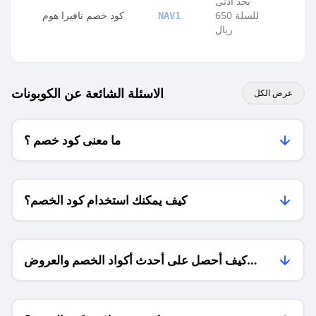
بحد ادنى
للسلة 650
كود خصم نافيرا هوم
NAV1
ريال
الاسئلة الشائعة عن الكوبونات
عرض الكل
ما معنى كود خصم ؟
كيف يمكنك استخدام كود الخصم؟
كيف أحصل على أحدث أكواد الخصم والعروض
للمتاجر؟