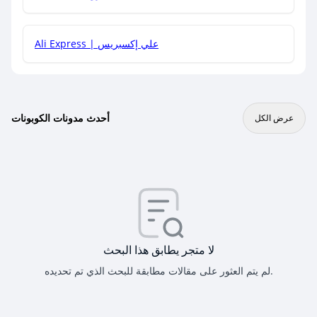
Ali Express | علي إكسبريس
أحدث مدونات الكوبونات
عرض الكل
لا متجر يطابق هذا البحث
لم يتم العثور على مقالات مطابقة للبحث الذي تم تحديده.