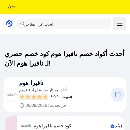
ابحث عن المتاجر
أحدث أكواد خصم نافيرا هوم كود خصم حصري
لـ نافيرا هوم الآن!
نافيرا هوم
أثاث مختار بعناية لراحة تدوم.
(0 تقييمات)
5.0
اخر تحديث: 06/08/2026
كود خصم نافيرا هوم
مُوثَّق