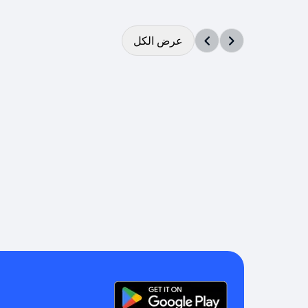
عرض الكل