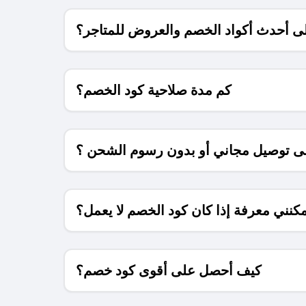
 أحدث أكواد الخصم والعروض للمتاجر؟
كم مدة صلاحية كود الخصم؟
 توصيل مجاني أو بدون رسوم الشحن ؟
كنني معرفة إذا كان كود الخصم لا يعمل؟
كيف أحصل على أقوى كود خصم؟