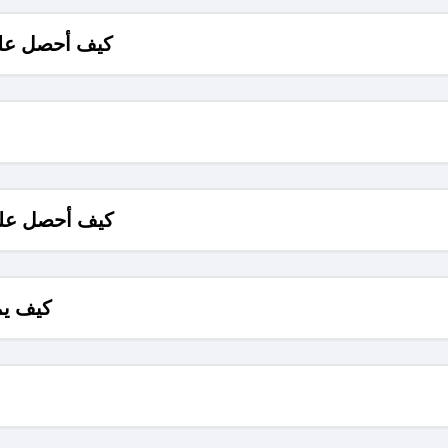
كيف أحصل على
كيف أحصل على
كيف يم