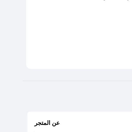
عن المتجر