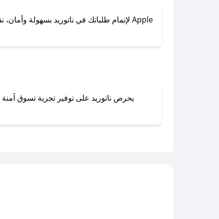
لإتمام طلباتك في ناتوريد بسهولة وأمان، نقد