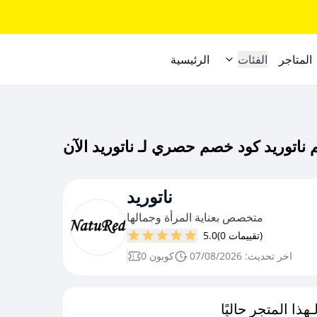
المتاجر
الفئات
الرئيسية
ناتوريد
متخصص بعناية المرأة وجمالها
(0 تقييمات)
5.0
اخر تحديث: 07/08/2026
0 كوبون