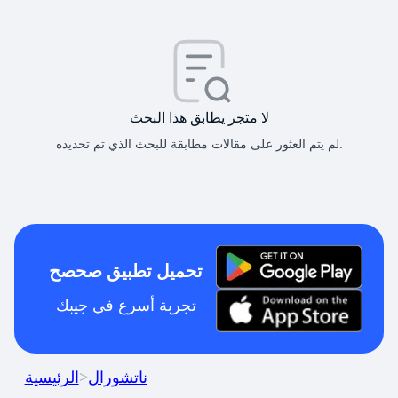
لا متجر يطابق هذا البحث
لم يتم العثور على مقالات مطابقة للبحث الذي تم تحديده.
تحميل تطبيق صحصح
تجربة أسرع في جيبك
ناتشورال
>
الرئيسية