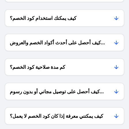
كيف يمكنك استخدام كود الخصم؟
كيف أحصل على أحدث أكواد الخصم والعروض
للمتاجر؟
كم مدة صلاحية كود الخصم؟
كيف أحصل على توصيل مجاني أو بدون رسوم
الشحن ؟
كيف يمكنني معرفة إذا كان كود الخصم لا يعمل؟