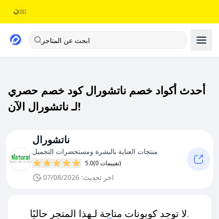
ابحث عن المتاجر
أحدث أكواد خصم ناتشورال كود خصم حصري
لـ ناتشورال الآن!
ناتشورال
منتجات العناية بالبشرة ومستحضرات التجميل
(0 تقييمات)
5.0
اخر تحديث: 07/08/2026
لا توجد كوبونات متاحة لـهذا المتجر حاليًا.