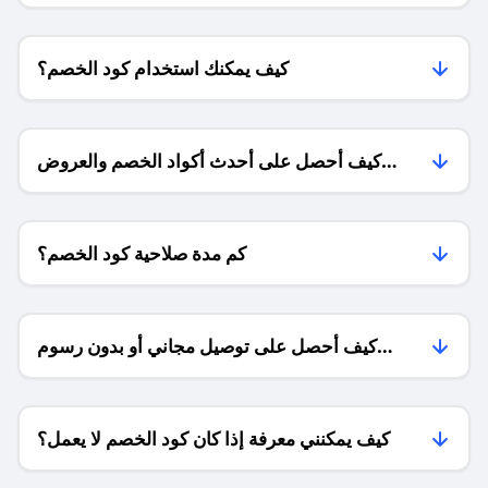
كيف يمكنك استخدام كود الخصم؟
كيف أحصل على أحدث أكواد الخصم والعروض
للمتاجر؟
كم مدة صلاحية كود الخصم؟
كيف أحصل على توصيل مجاني أو بدون رسوم
الشحن ؟
كيف يمكنني معرفة إذا كان كود الخصم لا يعمل؟