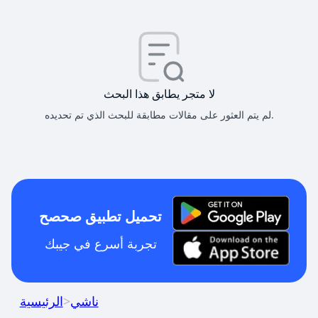
لا متجر يطابق هذا البحث
لم يتم العثور على مقالات مطابقة للبحث الذي تم تحديده.
تحميل تطبيق صحصح
تجربة أسرع في جيبك
ناشي
>
الرئيسية