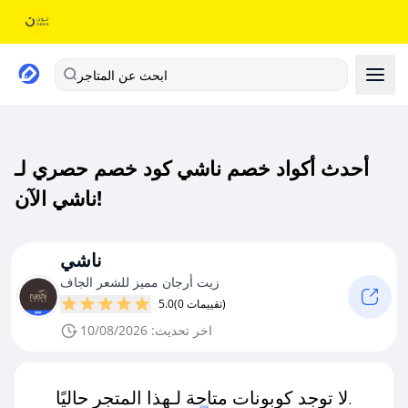
ابحث عن المتاجر
أحدث أكواد خصم ناشي كود خصم حصري لـ
ناشي الآن!
ناشي
زيت أرجان مميز للشعر الجاف
(0 تقييمات)
5.0
اخر تحديث: 10/08/2026
لا توجد كوبونات متاحة لـهذا المتجر حاليًا.