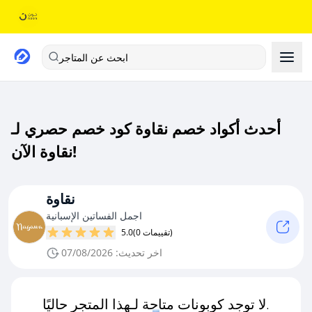
ابحث عن المتاجر
أحدث أكواد خصم نقاوة كود خصم حصري لـ
نقاوة الآن!
نقاوة
اجمل الفساتين الإسبانية
(0 تقييمات)
5.0
اخر تحديث: 07/08/2026
لا توجد كوبونات متاحة لـهذا المتجر حاليًا.