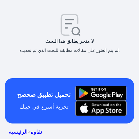
لا متجر يطابق هذا البحث
لم يتم العثور على مقالات مطابقة للبحث الذي تم تحديده.
تحميل تطبيق صحصح
تجربة أسرع في جيبك
نقاوة
>
الرئيسية