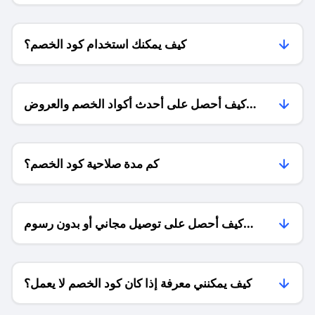
كيف يمكنك استخدام كود الخصم؟
كيف أحصل على أحدث أكواد الخصم والعروض
للمتاجر؟
كم مدة صلاحية كود الخصم؟
كيف أحصل على توصيل مجاني أو بدون رسوم
الشحن ؟
كيف يمكنني معرفة إذا كان كود الخصم لا يعمل؟