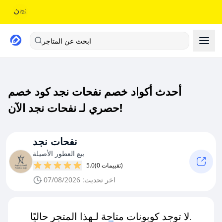
ابحث عن المتاجر
أحدث أكواد خصم نفحات نجد كود خصم
حصري لـ نفحات نجد الآن!
نفحات نجد
بيع العطور الأصيلة
(0 تقييمات)
5.0
اخر تحديث: 07/08/2026
لا توجد كوبونات متاحة لـهذا المتجر حاليًا.