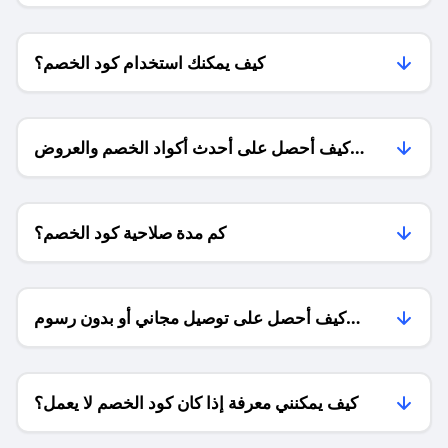
كيف يمكنك استخدام كود الخصم؟
كيف أحصل على أحدث أكواد الخصم والعروض
للمتاجر؟
كم مدة صلاحية كود الخصم؟
كيف أحصل على توصيل مجاني أو بدون رسوم
الشحن ؟
كيف يمكنني معرفة إذا كان كود الخصم لا يعمل؟