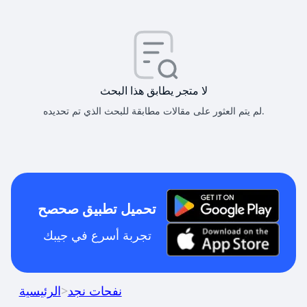
لا متجر يطابق هذا البحث
لم يتم العثور على مقالات مطابقة للبحث الذي تم تحديده.
تحميل تطبيق صحصح
تجربة أسرع في جيبك
نفحات نجد
>
الرئيسية