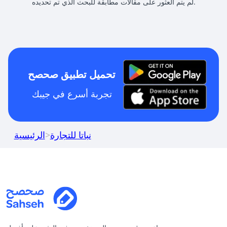
لم يتم العثور على مقالات مطابقة للبحث الذي تم تحديده.
تحميل تطبيق صحصح
تجربة أسرع في جيبك
نباتا للتجارة
>
الرئيسية