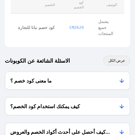
كود
الوصف
الخصم
الخصم
يشمل
جميع
كود خصم نباتا للتجارة
CM2629
المنتجات
الاسئلة الشائعة عن الكوبونات
عرض الكل
ما معنى كود خصم ؟
كيف يمكنك استخدام كود الخصم؟
كيف أحصل على أحدث أكواد الخصم والعروض