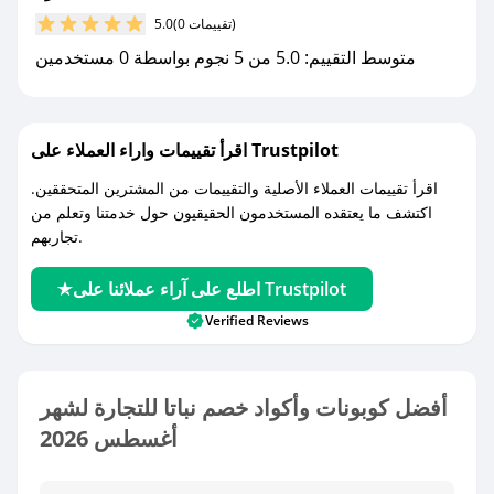
(0 تقييمات)
5.0
متوسط التقييم: 5.0 من 5 نجوم بواسطة 0 مستخدمين
اقرأ تقييمات واراء العملاء على Trustpilot
اقرأ تقييمات العملاء الأصلية والتقييمات من المشترين المتحققين.
اكتشف ما يعتقده المستخدمون الحقيقيون حول خدمتنا وتعلم من
تجاربهم.
اطلع على آراء عملائنا على Trustpilot
Verified Reviews
أفضل كوبونات وأكواد خصم نباتا للتجارة لشهر
أغسطس 2026