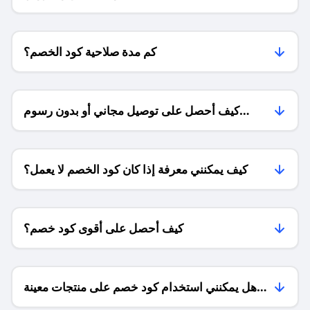
للمتاجر؟
كم مدة صلاحية كود الخصم؟
كيف أحصل على توصيل مجاني أو بدون رسوم
الشحن ؟
كيف يمكنني معرفة إذا كان كود الخصم لا يعمل؟
كيف أحصل على أقوى كود خصم؟
هل يمكنني استخدام كود خصم على منتجات معينة
فقط؟