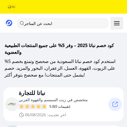
ابحث عن المتاجر
كود خصم نباتا 2025 – وفر 5% على جميع المنتجات الطبيعية
والعضوية
استخدم كود خصم نباتا السعودية من صحصح وتمتع بخصم 5%
على الزيوت، القهوة، العسل، الزعفران، البخور والمزيد. خصم
يشمل حتى المنتجات! مع صحصح بتوفر أكثر!
نباتا للتجارة
متخصص في زيت السمسم والقهوة العربي
(0 تقييمات)
5.0
اخر تحديث: 06/08/2026