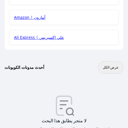
Amazon | أمازون
Ali Express | علي إكسبريس
أحدث مدونات الكوبونات
عرض الكل
لا متجر يطابق هذا البحث