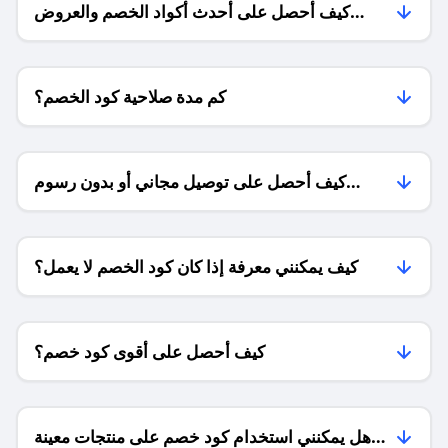
كيف أحصل على أحدث أكواد الخصم والعروض
للمتاجر؟
كم مدة صلاحية كود الخصم؟
كيف أحصل على توصيل مجاني أو بدون رسوم
الشحن ؟
كيف يمكنني معرفة إذا كان كود الخصم لا يعمل؟
كيف أحصل على أقوى كود خصم؟
هل يمكنني استخدام كود خصم على منتجات معينة