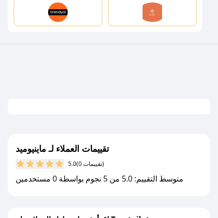
تقييمات العملاء لـ ماينيوميد
(0 تقييمات)
5.0
متوسط التقييم: 5.0 من 5 نجوم بواسطة 0 مستخدمين