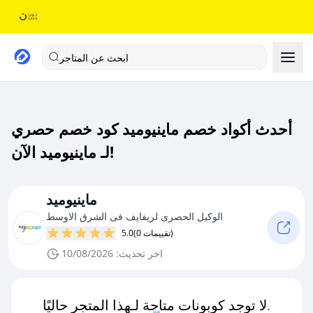
ابحث عن المتاجر
أحدث أكواد خصم ماينيوميد كود خصم حصري
لـ ماينيوميد الآن!
ماينيوميد
الوكيل الحصرى لريفايف فى الشرق الاوسط
(0 تقييمات)
5.0
اخر تحديث: 10/08/2026
لا توجد كوبونات متاحة لـهذا المتجر حاليًا.