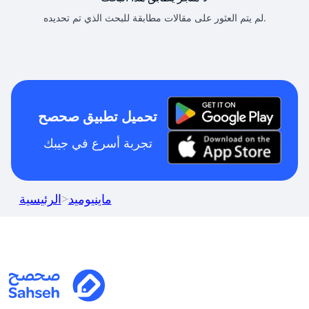
لم يتم العثور على مقالات مطابقة للبحث الذي تم تحديده.
تحميل تطبيق صحصح
تجربة أسرع في جيبك
ماينيوميد
>
الرئيسية