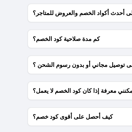
 أحدث أكواد الخصم والعروض للمتاجر؟
كم مدة صلاحية كود الخصم؟
 توصيل مجاني أو بدون رسوم الشحن ؟
كنني معرفة إذا كان كود الخصم لا يعمل؟
كيف أحصل على أقوى كود خصم؟