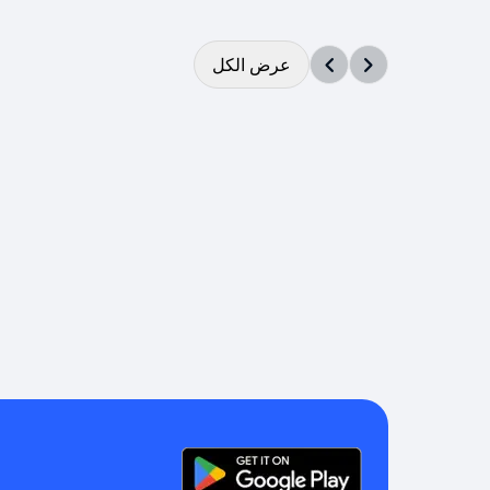
عرض الكل