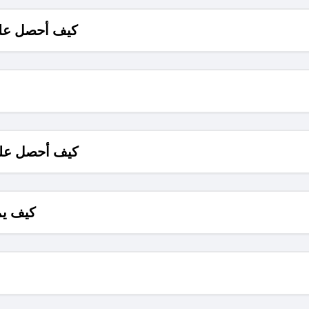
كيف أحصل على
كيف أحصل على
كيف يم