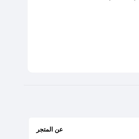
عن المتجر