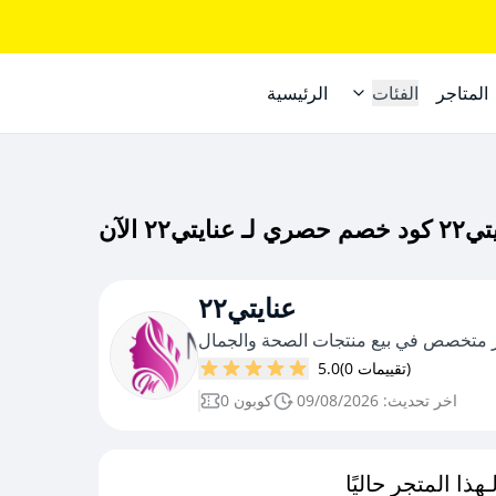
المتاجر
الفئات
الرئيسية
عنايتي٢٢
 متخصص في بيع منتجات الصحة والجمال
(0 تقييمات)
5.0
اخر تحديث: 09/08/2026
0 كوبون