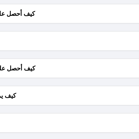
كيف أحصل على
كيف أحصل على
كيف يم