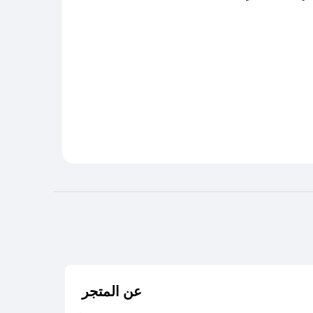
عن المتجر