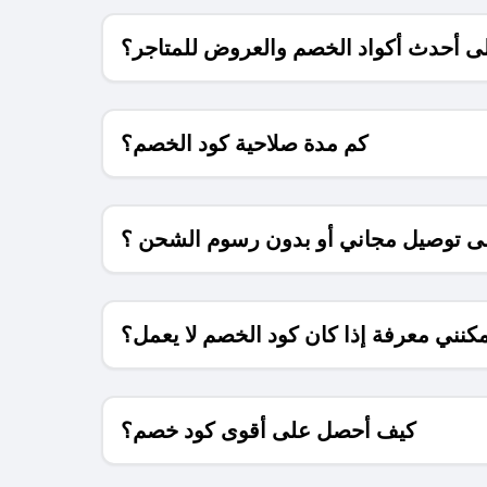
 أحدث أكواد الخصم والعروض للمتاجر؟
كم مدة صلاحية كود الخصم؟
 توصيل مجاني أو بدون رسوم الشحن ؟
كنني معرفة إذا كان كود الخصم لا يعمل؟
كيف أحصل على أقوى كود خصم؟