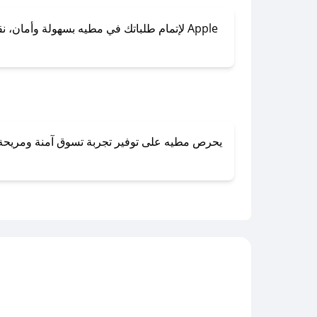
لإتمام طلباتك في مطيه بسهولة وأمان، نقدم 