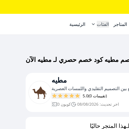
المتاجر
الفئات
الرئيسية
مطيه
ين التصميم التقليدي واللمسات العصرية
(0 تقييمات)
5.0
اخر تحديث: 08/08/2026
0 كوبون