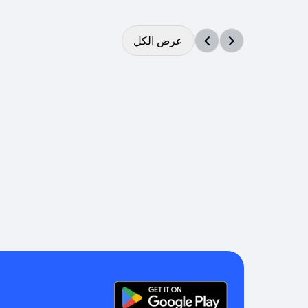
عرض الكل