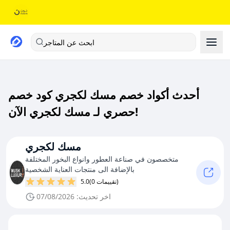
ابحث عن المتاجر
أحدث أكواد خصم مسك لكجري كود خصم
حصري لـ مسك لكجري الآن!
مسك لكجري
متخصصون في صناعة العطور وانواع البخور المختلفة
بالإضافة الى منتجات العناية الشخصية
(0 تقييمات)
5.0
اخر تحديث: 07/08/2026