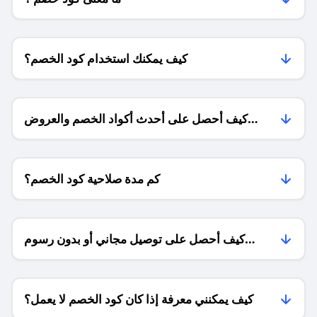
كيف يمكنك استخدام كود الخصم؟
كيف أحصل على أحدث أكواد الخصم والعروض
للمتاجر؟
كم مدة صلاحية كود الخصم؟
كيف أحصل على توصيل مجاني أو بدون رسوم
الشحن ؟
كيف يمكنني معرفة إذا كان كود الخصم لا يعمل؟