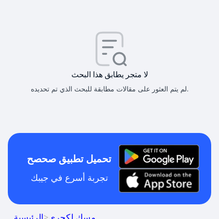
لا متجر يطابق هذا البحث
لم يتم العثور على مقالات مطابقة للبحث الذي تم تحديده.
تحميل تطبيق صحصح
تجربة أسرع في جيبك
مسك لكجري
>
الرئيسية