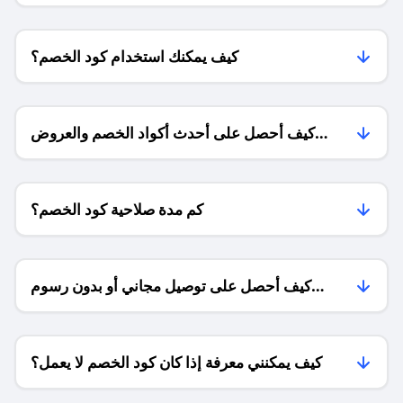
كيف يمكنك استخدام كود الخصم؟
كيف أحصل على أحدث أكواد الخصم والعروض
للمتاجر؟
كم مدة صلاحية كود الخصم؟
كيف أحصل على توصيل مجاني أو بدون رسوم
الشحن ؟
كيف يمكنني معرفة إذا كان كود الخصم لا يعمل؟