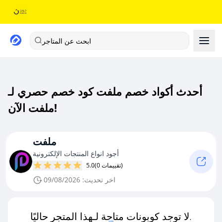
ابحث عن المتاجر
أحدث أكواد خصم ملفت كود خصم حصري لـ
ملفت الآن!
ملفت
أجود انواع المنتجات الإلكترونية
(0 تقييمات)
5.0
اخر تحديث: 09/08/2026
لا توجد كوبونات متاحة لـهذا المتجر حاليًا.