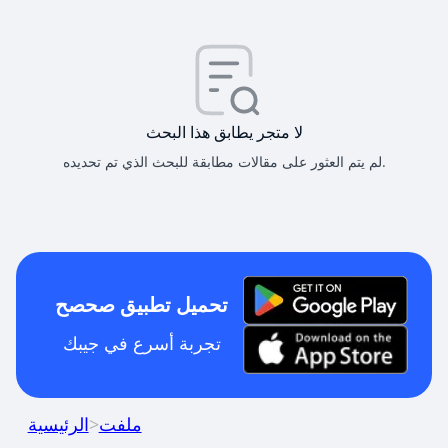
لا متجر يطابق هذا البحث
لم يتم العثور على مقالات مطابقة للبحث الذي تم تحديده.
تحميل تطبيق صحصح
تجربة أسرع في جيبك
ملفت
>
الرئيسية