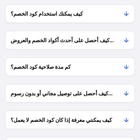
كيف يمكنك استخدام كود الخصم؟
كيف أحصل على أحدث أكواد الخصم والعروض
للمتاجر؟
كم مدة صلاحية كود الخصم؟
كيف أحصل على توصيل مجاني أو بدون رسوم
الشحن ؟
كيف يمكنني معرفة إذا كان كود الخصم لا يعمل؟