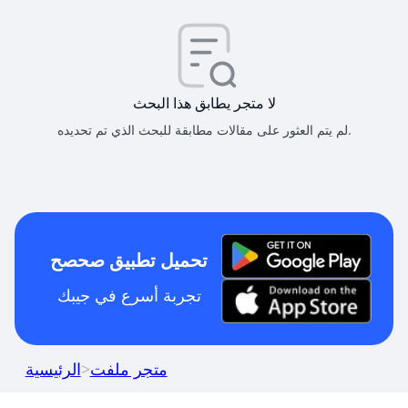
لا متجر يطابق هذا البحث
لم يتم العثور على مقالات مطابقة للبحث الذي تم تحديده.
تحميل تطبيق صحصح
تجربة أسرع في جيبك
متجر ملفت
>
الرئيسية