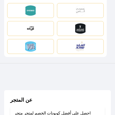
عن المتجر
احصل على أفضل كوبونات الخصم لمتجر متجر