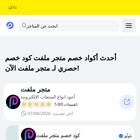
ابحث عن المتاجر
أحدث أكواد خصم متجر ملفت كود خصم
حصري لـ متجر ملفت الآن!
متجر ملفت
أجود انواع المنتجات الإلكترونية
(0 تقييمات)
5.0
اخر تحديث: 07/08/2026
كود خصم متجر ملفت
مُوثَّق