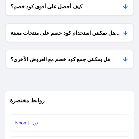
كيف أحصل على أقوى كود خصم؟
هل يمكنني استخدام كود خصم على منتجات معينة
فقط؟
هل يمكنني جمع كود خصم مع العروض الأخرى؟
ما معنى كود خصم ؟
روابط مختصرة
كيف يمكنك استخدام كود الخصم؟
Noon | نون
كيف أحصل على أحدث أكواد الخصم والعروض للمتاجر؟