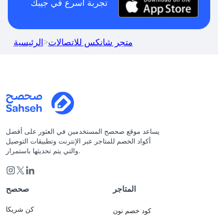
تجربة أسرع في جيبك
متجر شانكس للاتصالات
>
الرئيسية
يساعد موقع صحصح المستخدمين في العثور على أفضل
أكواد الخصم للمتاجر عبر الإنترنت وتطبيقات التوصيل
والتي يتم تحديثها باستمرار.
المتاجر
صحصح
كن شريكا
كود خصم نون