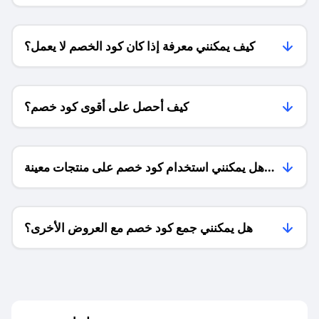
الشحن ؟
كيف يمكنني معرفة إذا كان كود الخصم لا يعمل؟
كيف أحصل على أقوى كود خصم؟
هل يمكنني استخدام كود خصم على منتجات معينة
فقط؟
هل يمكنني جمع كود خصم مع العروض الأخرى؟
ما معنى كود خصم ؟