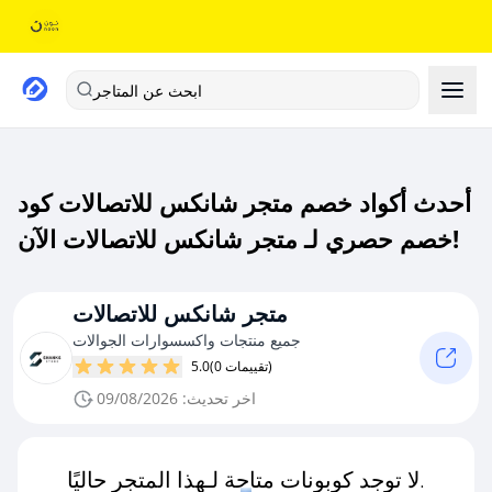
ابحث عن المتاجر
أحدث أكواد خصم متجر شانكس للاتصالات كود
خصم حصري لـ متجر شانكس للاتصالات الآن!
متجر شانكس للاتصالات
جميع منتجات واكسسوارات الجوالات
(0 تقييمات)
5.0
اخر تحديث: 09/08/2026
لا توجد كوبونات متاحة لـهذا المتجر حاليًا.