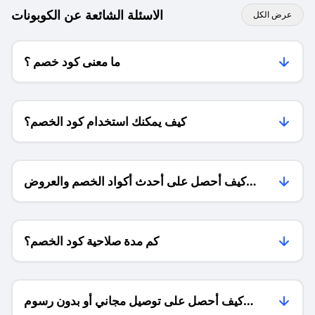
الاسئلة الشائعة عن الكوبونات
عرض الكل
ما معنى كود خصم ؟
كيف يمكنك استخدام كود الخصم؟
كيف أحصل على أحدث أكواد الخصم والعروض
للمتاجر؟
كم مدة صلاحية كود الخصم؟
كيف أحصل على توصيل مجاني أو بدون رسوم