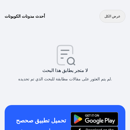
أحدث مدونات الكوبونات
عرض الكل
لا متجر يطابق هذا البحث
لم يتم العثور على مقالات مطابقة للبحث الذي تم تحديده.
تحميل تطبيق صحصح