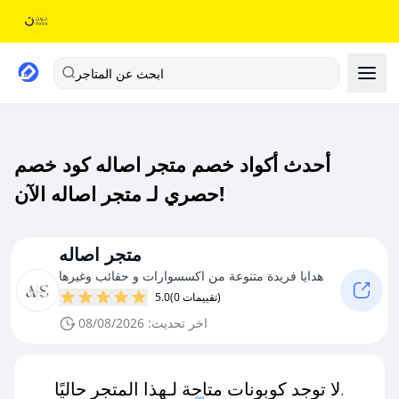
ابحث عن المتاجر
أحدث أكواد خصم متجر اصاله كود خصم
حصري لـ متجر اصاله الآن!
متجر اصاله
هدايا فريدة متنوعة من اكسسوارات و حقائب وغيرها
(0 تقييمات)
5.0
اخر تحديث: 08/08/2026
لا توجد كوبونات متاحة لـهذا المتجر حاليًا.