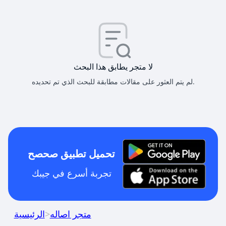
لا متجر يطابق هذا البحث
لم يتم العثور على مقالات مطابقة للبحث الذي تم تحديده.
تحميل تطبيق صحصح
تجربة أسرع في جيبك
متجر اصاله
>
الرئيسية