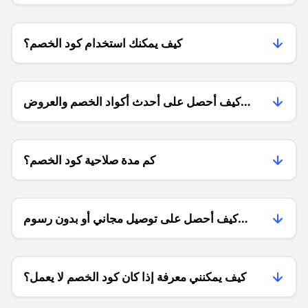
كيف يمكنك استخدام كود الخصم؟
كيف أحصل على أحدث أكواد الخصم والعروض
للمتاجر؟
كم مدة صلاحية كود الخصم؟
كيف أحصل على توصيل مجاني أو بدون رسوم
الشحن ؟
كيف يمكنني معرفة إذا كان كود الخصم لا يعمل؟