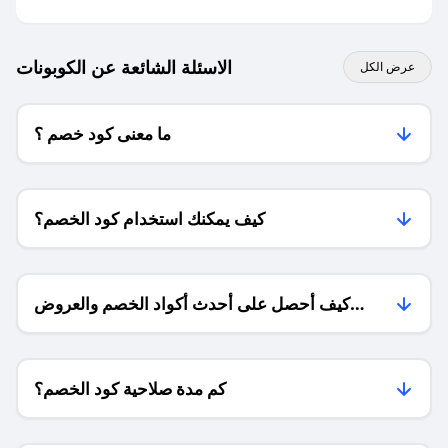
الاسئلة الشائعة عن الكوبونات
عرض الكل
ما معنى كود خصم ؟
كيف يمكنك استخدام كود الخصم؟
كيف أحصل على أحدث أكواد الخصم والعروض
للمتاجر؟
كم مدة صلاحية كود الخصم؟