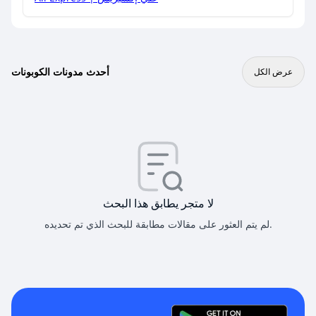
أحدث مدونات الكوبونات
عرض الكل
لا متجر يطابق هذا البحث
لم يتم العثور على مقالات مطابقة للبحث الذي تم تحديده.