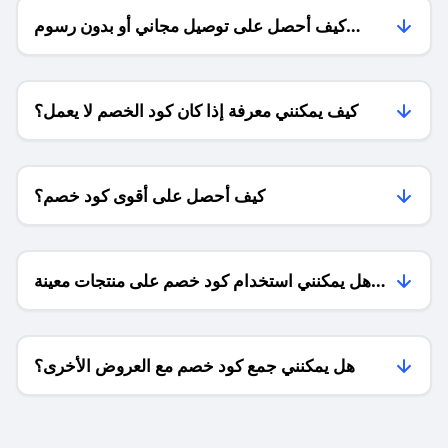
كيف أحصل على توصيل مجاني أو بدون رسوم
الشحن ؟
كيف يمكنني معرفة إذا كان كود الخصم لا يعمل؟
كيف أحصل على أقوى كود خصم؟
هل يمكنني استخدام كود خصم على منتجات معينة
فقط؟
هل يمكنني جمع كود خصم مع العروض الأخرى؟