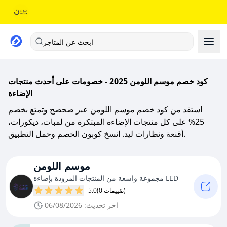
ابحث عن المتاجر
كود خصم موسم اللومن 2025 - خصومات على أحدث منتجات
الإضاءة
استفد من كود خصم موسم اللومن عبر صحصح وتمتع بخصم
25% على كل منتجات الإضاءة المبتكرة من لمبات، ديكورات،
أقنعة ونظارات ليد. انسخ كوبون الخصم وحمل التطبيق.
موسم اللومن
مجموعة واسعة من المنتجات المزودة بإضاءة LED
(0 تقييمات)
5.0
اخر تحديث: 06/08/2026