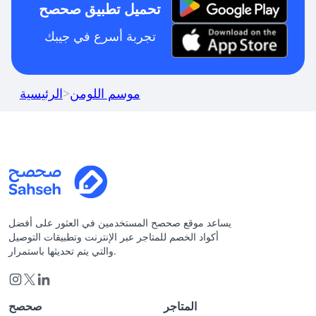
تحميل تطبيق صحصح
تجربة أسرع في جيبك
موسم اللومن
>
الرئيسية
يساعد موقع صحصح المستخدمين في العثور على أفضل
أكواد الخصم للمتاجر عبر الإنترنت وتطبيقات التوصيل
والتي يتم تحديثها باستمرار.
المتاجر
صحصح