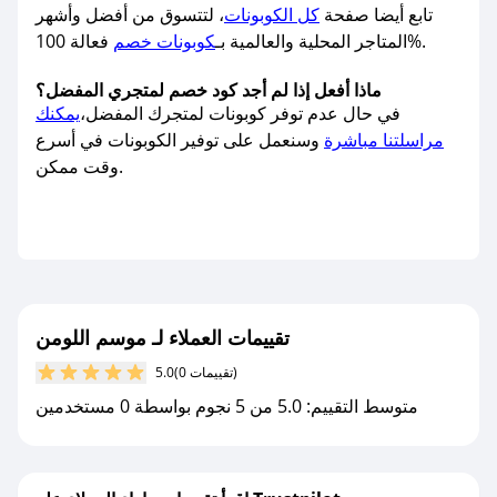
تابع أيضا صفحة
كل الكوبونات
، لتتسوق من أفضل وأشهر
فعالة 100%.
المتاجر المحلية والعالمية بـ
كوبونات خصم
ماذا أفعل إذا لم أجد كود خصم لمتجري المفضل؟
في حال عدم توفر كوبونات لمتجرك المفضل،
يمكنك
مراسلتنا مباشرة
وسنعمل على توفير الكوبونات في أسرع
وقت ممكن.
تقييمات العملاء لـ موسم اللومن
(0 تقييمات)
5.0
متوسط التقييم: 5.0 من 5 نجوم بواسطة 0 مستخدمين