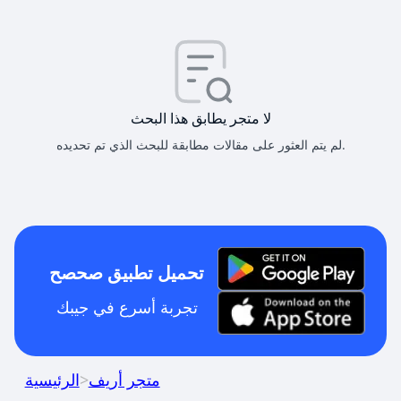
لا متجر يطابق هذا البحث
لم يتم العثور على مقالات مطابقة للبحث الذي تم تحديده.
تحميل تطبيق صحصح
تجربة أسرع في جيبك
متجر أريف
>
الرئيسية