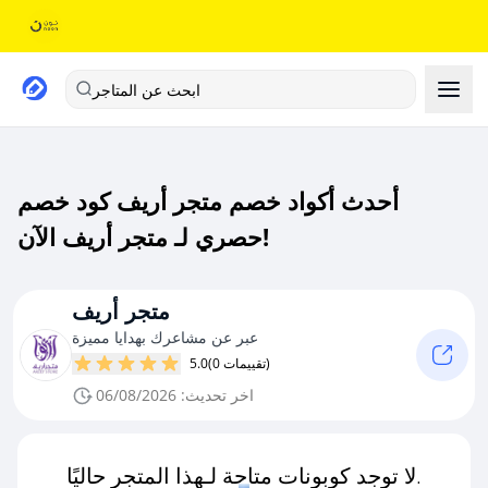
ابحث عن المتاجر
أحدث أكواد خصم متجر أريف كود خصم
حصري لـ متجر أريف الآن!
متجر أريف
عبر عن مشاعرك بهدايا مميزة
(0 تقييمات)
5.0
اخر تحديث: 06/08/2026
لا توجد كوبونات متاحة لـهذا المتجر حاليًا.