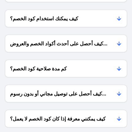
كيف يمكنك استخدام كود الخصم؟
كيف أحصل على أحدث أكواد الخصم والعروض
للمتاجر؟
كم مدة صلاحية كود الخصم؟
كيف أحصل على توصيل مجاني أو بدون رسوم
الشحن ؟
كيف يمكنني معرفة إذا كان كود الخصم لا يعمل؟