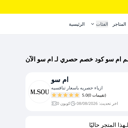
المتاجر
الفئات
الرئيسية
ام سو
ازياء حصريه باسعار تنافسيه
(0 تقييمات)
5.0
اخر تحديث: 08/08/2026
0 كوبون