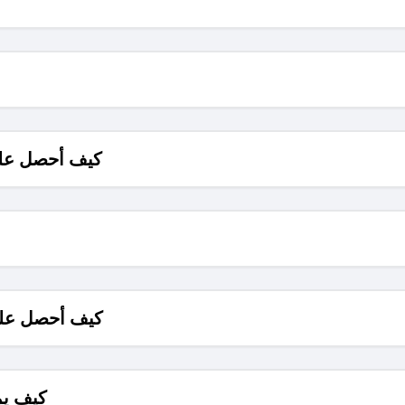
كيف أحصل على
كيف أحصل على
كيف يم