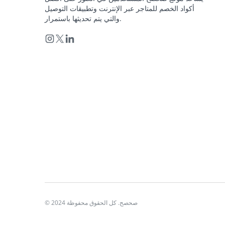
أكواد الخصم للمتاجر عبر الإنترنت وتطبيقات التوصيل
والتي يتم تحديثها باستمرار.
© 2024 صحصح. كل الحقوق محفوظة