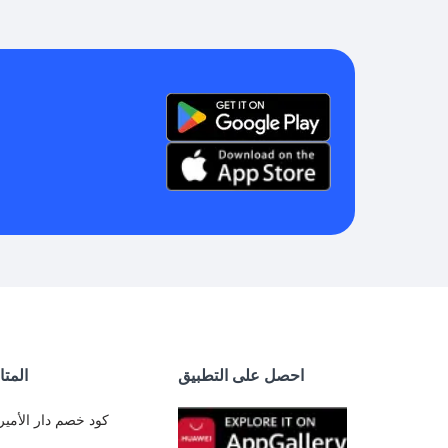
احصل على التطبيق
المتا
كود خصم دار الأمير