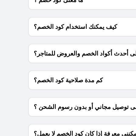
كيف يمكنك استخدام كود الخصم؟
 أحدث أكواد الخصم والعروض للمتاجر؟
كم مدة صلاحية كود الخصم؟
 توصيل مجاني أو بدون رسوم الشحن ؟
كنني معرفة إذا كان كود الخصم لا يعمل؟