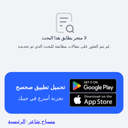
لا متجر يطابق هذا البحث
لم يتم العثور على مقالات مطابقة للبحث الذي تم تحديده.
تحميل تطبيق صحصح
تجربة أسرع في جيبك
مسباح شاعر
>
الرئيسية