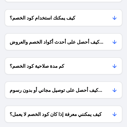
كيف يمكنك استخدام كود الخصم؟
كيف أحصل على أحدث أكواد الخصم والعروض
للمتاجر؟
كم مدة صلاحية كود الخصم؟
كيف أحصل على توصيل مجاني أو بدون رسوم
الشحن ؟
كيف يمكنني معرفة إذا كان كود الخصم لا يعمل؟