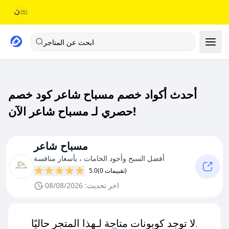
ابحث عن المتاجر
أحدث أكواد خصم مسباح شاعر كود خصم
حصري لـ مسباح شاعر الآن!
مسباح شاعر
أفضل السبح وأجود الخامات ، بأسعار منافسة
(0 تقييمات)
5.0
اخر تحديث: 08/08/2026
لا توجد كوبونات متاحة لـهذا المتجر حاليًا.