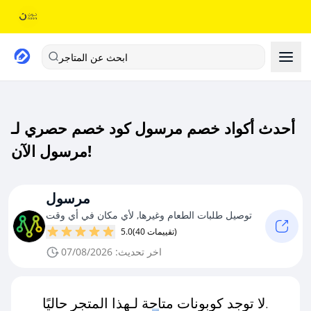
ابحث عن المتاجر
أحدث أكواد خصم مرسول كود خصم حصري لـ
مرسول الآن!
مرسول
توصيل طلبات الطعام وغيرها, لأي مكان في أي وقت
(40 تقييمات)
5.0
اخر تحديث: 07/08/2026
لا توجد كوبونات متاحة لـهذا المتجر حاليًا.