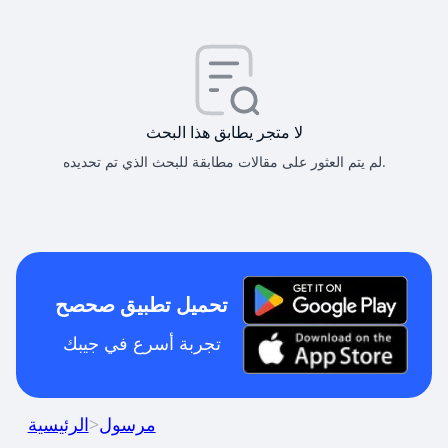
لا متجر يطابق هذا البحث
لم يتم العثور على مقالات مطابقة للبحث الذي تم تحديده.
تحميل تطبيق صحصح
تجربة أسرع في جيبك
مرسول
>
الرئيسية