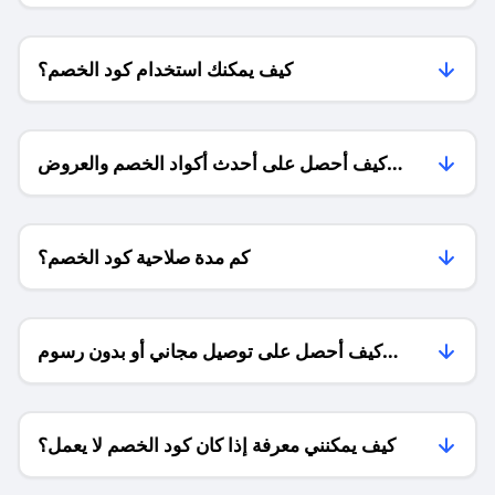
كيف يمكنك استخدام كود الخصم؟
كيف أحصل على أحدث أكواد الخصم والعروض
للمتاجر؟
كم مدة صلاحية كود الخصم؟
كيف أحصل على توصيل مجاني أو بدون رسوم
الشحن ؟
كيف يمكنني معرفة إذا كان كود الخصم لا يعمل؟