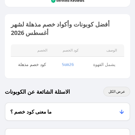
Verified Reviews
أفضل كوبونات وأكواد خصم مذهلة لشهر
أغسطس 2026
الوصف
كود الخصم
الخصم
يشمل القهوة
كود خصم مذهلة
Sum26
الاسئلة الشائعة عن الكوبونات
عرض الكل
ما معنى كود خصم ؟