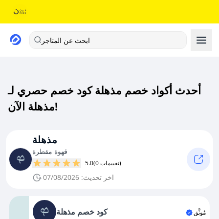
ابحث عن المتاجر
أحدث أكواد خصم مذهلة كود خصم حصري لـ
مذهلة الآن!
مذهلة
قهوة مقطرة
(0 تقييمات)
5.0
اخر تحديث: 07/08/2026
كود خصم مذهلة
مُوثَّق