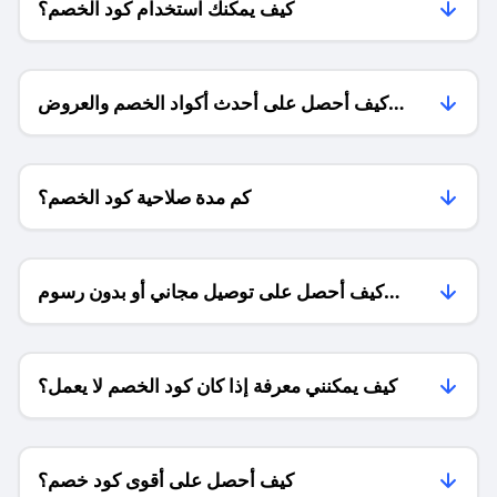
كيف يمكنك استخدام كود الخصم؟
كيف أحصل على أحدث أكواد الخصم والعروض
للمتاجر؟
كم مدة صلاحية كود الخصم؟
كيف أحصل على توصيل مجاني أو بدون رسوم
الشحن ؟
كيف يمكنني معرفة إذا كان كود الخصم لا يعمل؟
كيف أحصل على أقوى كود خصم؟