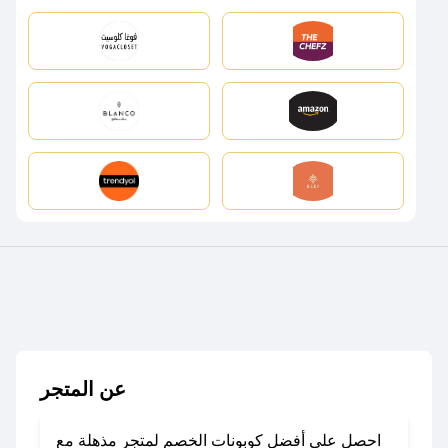
عن المتجر
احصل على أفضل كوبونات الخصم لمتجر مذهلة مع