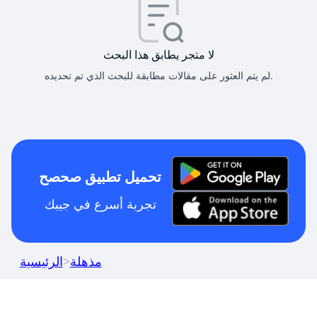
لا متجر يطابق هذا البحث
لم يتم العثور على مقالات مطابقة للبحث الذي تم تحديده.
تحميل تطبيق صحصح
تجربة أسرع في جيبك
مذهلة
>
الرئيسية