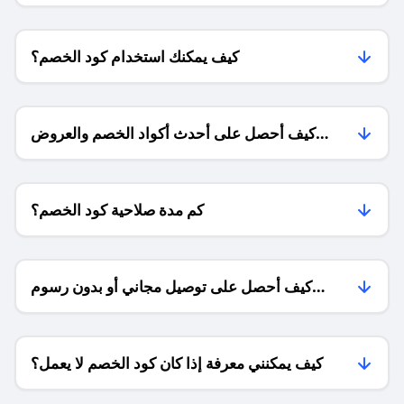
كيف يمكنك استخدام كود الخصم؟
كيف أحصل على أحدث أكواد الخصم والعروض
للمتاجر؟
كم مدة صلاحية كود الخصم؟
كيف أحصل على توصيل مجاني أو بدون رسوم
الشحن ؟
كيف يمكنني معرفة إذا كان كود الخصم لا يعمل؟