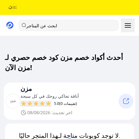
ابحث عن المتاجر
أحدث أكواد خصم مزن كود خصم حصري لـ
مزن الآن!
مزن
أناقة تحاكي روحك في كل سبحة
(0 تقييمات)
5.0
اخر تحديث: 08/08/2026
لا توجد كوبونات متاحة لـهذا المتجر حاليًا.