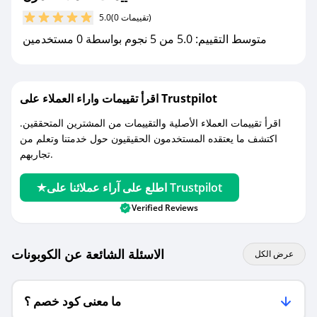
كوبونات خصم حصرية من مزن!
(0 تقييمات)
5.0
متوسط التقييم: 5.0 من 5 نجوم بواسطة 0 مستخدمين
اقرأ تقييمات واراء العملاء على Trustpilot
اقرأ تقييمات العملاء الأصلية والتقييمات من المشترين المتحققين.
اكتشف ما يعتقده المستخدمون الحقيقيون حول خدمتنا وتعلم من
تجاربهم.
اطلع على آراء عملائنا على Trustpilot
Verified Reviews
الاسئلة الشائعة عن الكوبونات
عرض الكل
ما معنى كود خصم ؟