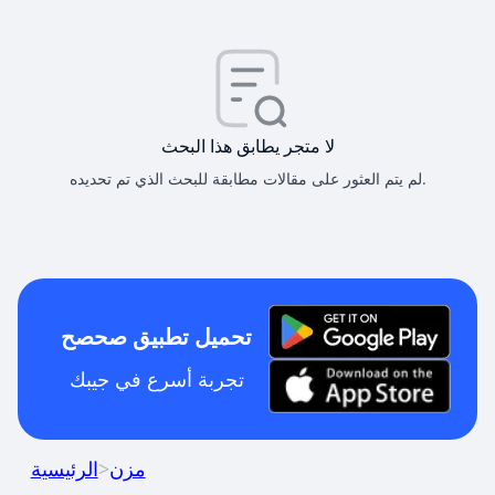
لا متجر يطابق هذا البحث
لم يتم العثور على مقالات مطابقة للبحث الذي تم تحديده.
تحميل تطبيق صحصح
تجربة أسرع في جيبك
مزن
>
الرئيسية