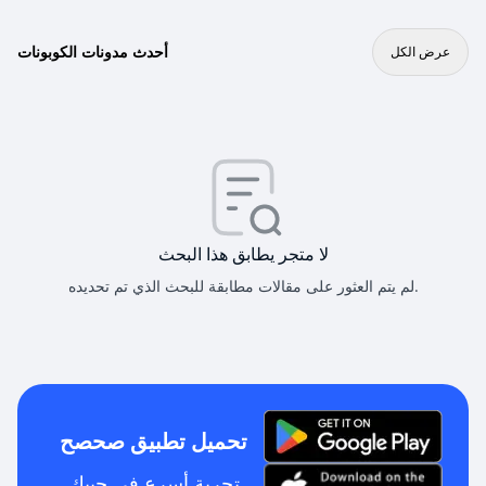
أحدث مدونات الكوبونات
عرض الكل
لا متجر يطابق هذا البحث
لم يتم العثور على مقالات مطابقة للبحث الذي تم تحديده.
تحميل تطبيق صحصح
تجربة أسرع في جيبك