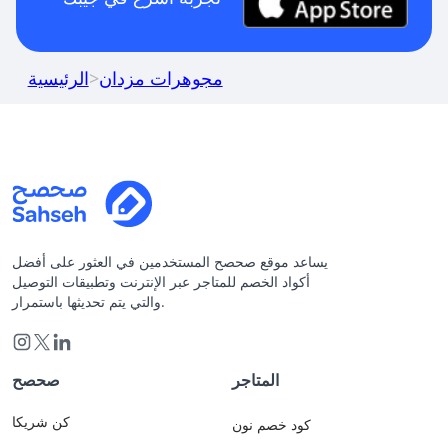
مجوهرات مزدان
>
الرئيسية
يساعد موقع صحصح المستخدمين في العثور على أفضل
أكواد الخصم للمتاجر عبر الإنترنت وتطبيقات التوصيل
والتي يتم تحديثها باستمرار.
المتاجر
صحصح
كن شريكا
كود خصم نون