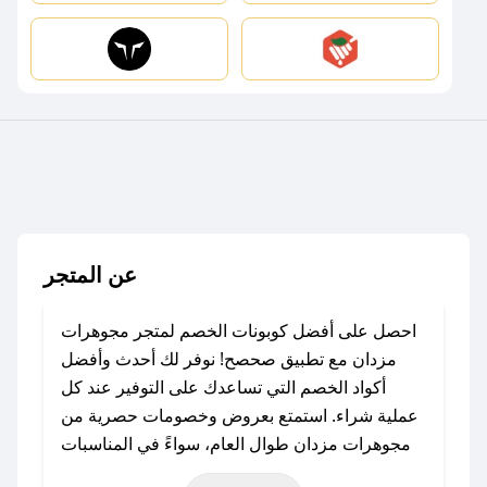
عن المتجر
احصل على أفضل كوبونات الخصم لمتجر مجوهرات
مزدان مع تطبيق صحصح! نوفر لك أحدث وأفضل
أكواد الخصم التي تساعدك على التوفير عند كل
عملية شراء. استمتع بعروض وخصومات حصرية من
مجوهرات مزدان طوال العام، سواءً في المناسبات
مثل عيد الفطر، عيد الأضحى، الجمعة البيضاء (شهر