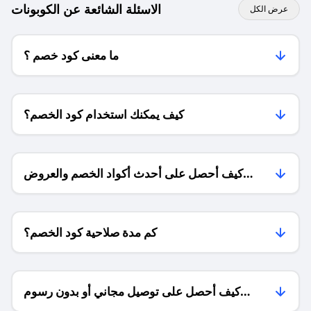
الاسئلة الشائعة عن الكوبونات
عرض الكل
ما معنى كود خصم ؟
كيف يمكنك استخدام كود الخصم؟
كيف أحصل على أحدث أكواد الخصم والعروض
للمتاجر؟
كم مدة صلاحية كود الخصم؟
كيف أحصل على توصيل مجاني أو بدون رسوم
الشحن ؟