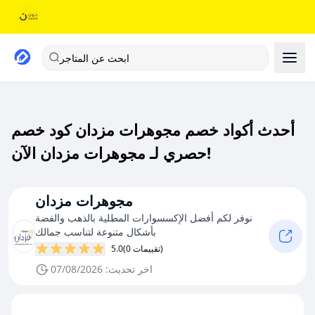
ابحث عن المتاجر
أحدث أكواد خصم مجوهرات مزدان كود خصم
حصري لـ مجوهرات مزدان الآن!
مجوهرات مزدان
نوفر لكم أفضل الإكسسوارات المطلية بالذهب والفضة
بأشكال متنوعة لتناسب جمالك
(0 تقييمات)
5.0
اخر تحديث: 07/08/2026