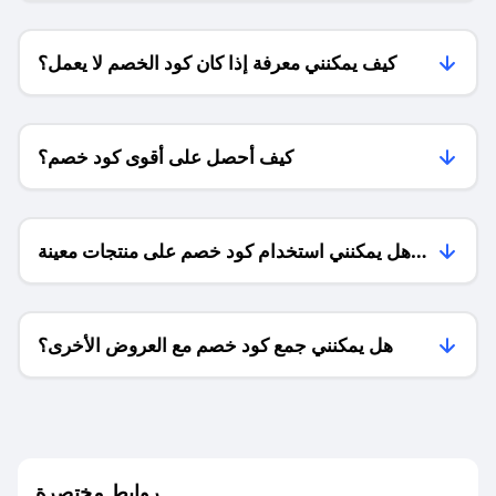
كيف يمكنني معرفة إذا كان كود الخصم لا يعمل؟
كيف أحصل على أقوى كود خصم؟
هل يمكنني استخدام كود خصم على منتجات معينة
فقط؟
هل يمكنني جمع كود خصم مع العروض الأخرى؟
ما معنى كود خصم ؟
روابط مختصرة