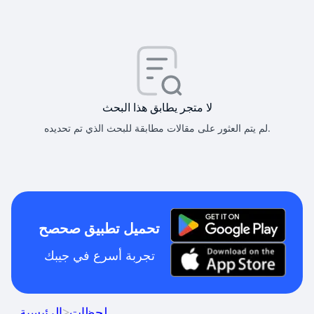
لا متجر يطابق هذا البحث
لم يتم العثور على مقالات مطابقة للبحث الذي تم تحديده.
تحميل تطبيق صحصح
تجربة أسرع في جيبك
لحظات
>
الرئيسية