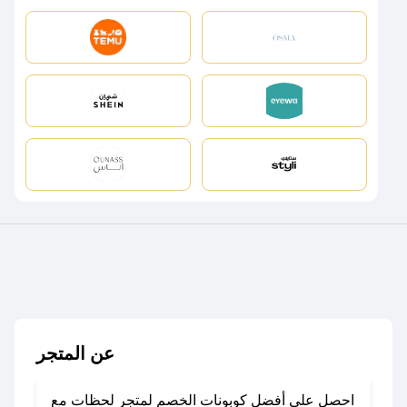
عن المتجر
احصل على أفضل كوبونات الخصم لمتجر لحظات مع