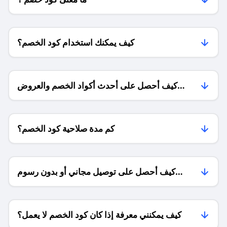
كيف يمكنك استخدام كود الخصم؟
كيف أحصل على أحدث أكواد الخصم والعروض
للمتاجر؟
كم مدة صلاحية كود الخصم؟
كيف أحصل على توصيل مجاني أو بدون رسوم
الشحن ؟
كيف يمكنني معرفة إذا كان كود الخصم لا يعمل؟