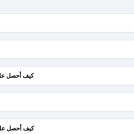
كيف أحصل على
كيف أحصل على