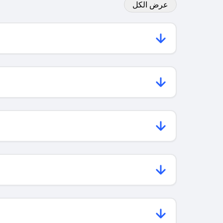
عرض الكل