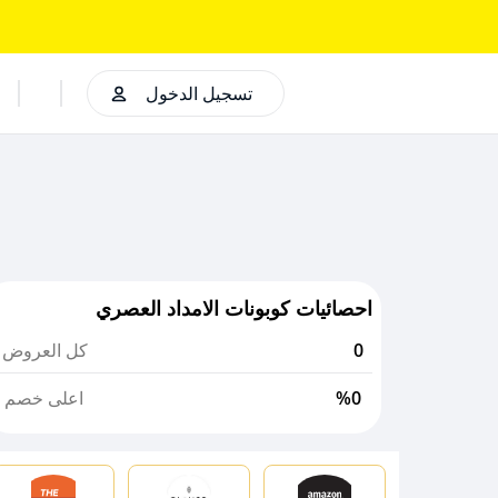
تسجيل الدخول
احصائيات كوبونات الامداد العصري
0
كل العروض
%0
اعلى خصم