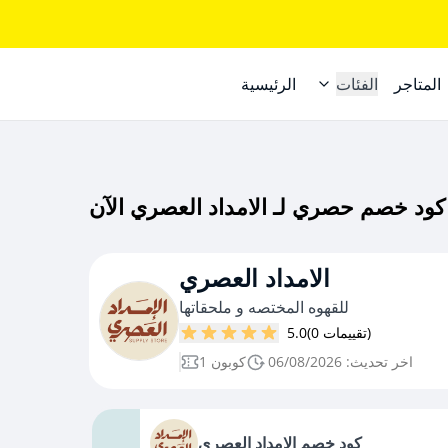
المتاجر
الفئات
الرئيسية
الامداد العصري
للقهوه المختصه و ملحقاتها
(0 تقييمات)
5.0
اخر تحديث: 06/08/2026
1 كوبون
كود خصم الامداد العصري