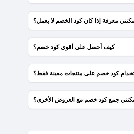
كنني معرفة إذا كان كود الخصم لا يعمل؟
كيف أحصل على أقوى كود خصم؟
خدام كود خصم على منتجات معينة فقط؟
كنني جمع كود خصم مع العروض الأخرى؟
ما معنى كود خصم ؟