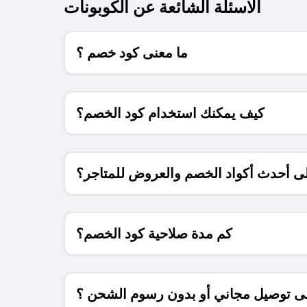
الاسئلة الشائعة عن الكوبونات
ما معنى كود خصم ؟
كيف يمكنك استخدام كود الخصم؟
 أحدث أكواد الخصم والعروض للمتاجر؟
كم مدة صلاحية كود الخصم؟
 توصيل مجاني أو بدون رسوم الشحن ؟