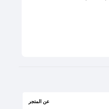
عن المتجر