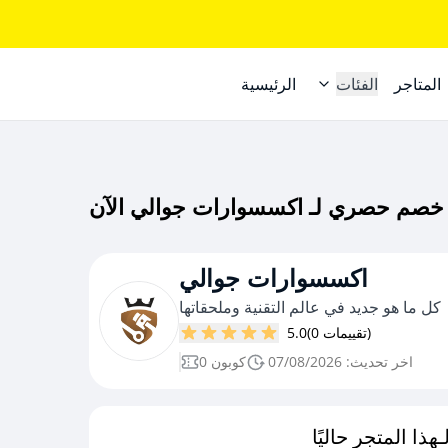
المتاجر
الفئات
الرئيسية
اكسسوارات جوالي
كل ما هو جديد في عالم التقنية وملحقاتها
(0 تقييمات)
5.0
اخر تحديث: 07/08/2026
0 كوبون