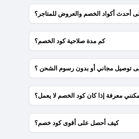
 أحدث أكواد الخصم والعروض للمتاجر؟
كم مدة صلاحية كود الخصم؟
 توصيل مجاني أو بدون رسوم الشحن ؟
كنني معرفة إذا كان كود الخصم لا يعمل؟
كيف أحصل على أقوى كود خصم؟