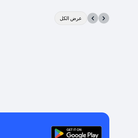
عرض الكل