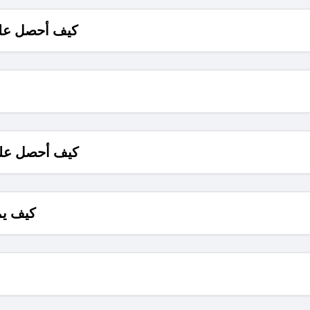
كيف أحصل على
كيف أحصل على
كيف يم