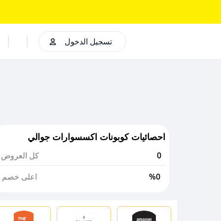
تسجيل الدخول
احصائيات كوبونات اكسسوارات جوالي
0
كل العروض
%0
اعلى خصم