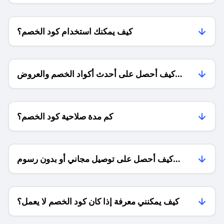
كيف يمكنك استخدام كود الخصم؟
كيف أحصل على أحدث أكواد الخصم والعروض
للمتاجر؟
كم مدة صلاحية كود الخصم؟
كيف أحصل على توصيل مجاني أو بدون رسوم
الشحن ؟
كيف يمكنني معرفة إذا كان كود الخصم لا يعمل؟