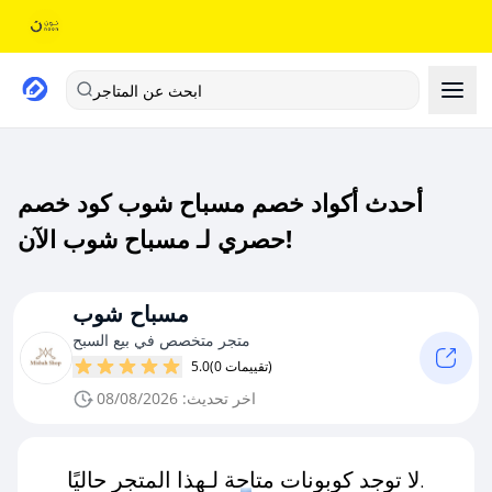
ابحث عن المتاجر
أحدث أكواد خصم مسباح شوب كود خصم
حصري لـ مسباح شوب الآن!
مسباح شوب
متجر متخصص في بيع السبح
(0 تقييمات)
5.0
اخر تحديث: 08/08/2026
لا توجد كوبونات متاحة لـهذا المتجر حاليًا.