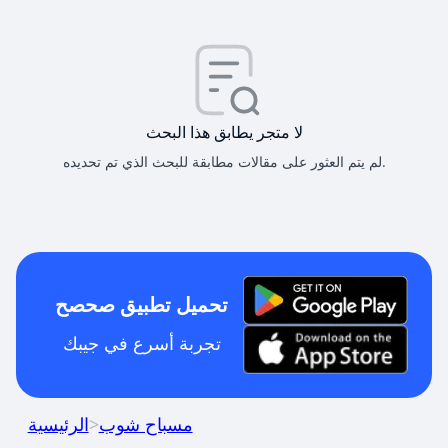
لا متجر يطابق هذا البحث
لم يتم العثور على مقالات مطابقة للبحث الذي تم تحديده.
تحميل تطبيق صحصح
تجربة أسرع في جيبك
مسباح شوب
>
الرئيسية