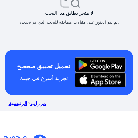
لا متجر يطابق هذا البحث
لم يتم العثور على مقالات مطابقة للبحث الذي تم تحديده.
تحميل تطبيق صحصح
تجربة أسرع في جيبك
مرزاب
>
الرئيسية