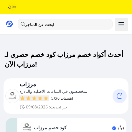
ابحث عن المتاجر
أحدث أكواد خصم مرزاب كود خصم حصري لـ
مرزاب الآن!
مرزاب
متخصصون في الساعات الاصلية والنادرة
(0 تقييمات)
5.0
اخر تحديث: 09/08/2026
كود خصم مرزاب
مُوثَّق