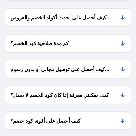
كيف أحصل على أحدث أكواد الخصم والعروض
للمتاجر؟
كم مدة صلاحية كود الخصم؟
كيف أحصل على توصيل مجاني أو بدون رسوم
الشحن ؟
كيف يمكنني معرفة إذا كان كود الخصم لا يعمل؟
كيف أحصل على أقوى كود خصم؟