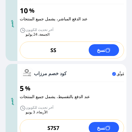
10
%
عند الدفع المباشر، يشمل جميع المنتجات
خصم
آخر تحديث للكوبون
الجمعة، 24 يوليو
SS
نسخ
كود خصم مرزاب
مُوثَّق
5
%
عند الدفع بالتقسيط، يشمل جميع المنتجات
خصم
آخر تحديث للكوبون
الأربعاء، 3 يونيو
S7S7
نسخ