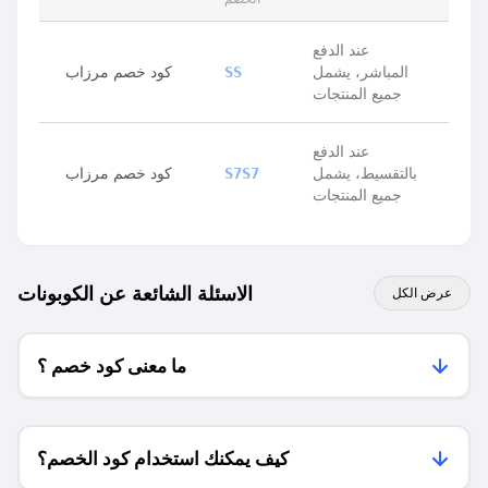
عند الدفع
المباشر، يشمل
كود خصم مرزاب
SS
جميع المنتجات
عند الدفع
بالتقسيط، يشمل
كود خصم مرزاب
S7S7
جميع المنتجات
الاسئلة الشائعة عن الكوبونات
عرض الكل
ما معنى كود خصم ؟
كيف يمكنك استخدام كود الخصم؟