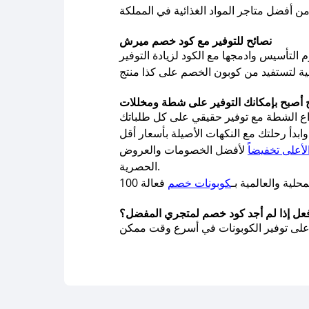
نصائح للتوفير مع كود خصم ميرش
لأعلى تخفيضاً
لأفضل الخصومات والعروض
الحصرية.
لية والعالمية بـ
كوبونات خصم
فعل إذا لم أجد كود خصم لمتجري المفضل؟