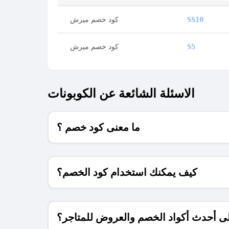
كود خصم ميرش
SS10
كود خصم ميرش
S5
الاسئلة الشائعة عن الكوبونات
ما معنى كود خصم ؟
كيف يمكنك استخدام كود الخصم؟
 أحدث أكواد الخصم والعروض للمتاجر؟