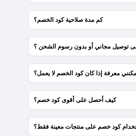
كم مدة صلاحية كود الخصم؟
 توصيل مجاني أو بدون رسوم الشحن ؟
كنني معرفة إذا كان كود الخصم لا يعمل؟
كيف أحصل على أقوى كود خصم؟
خدام كود خصم على منتجات معينة فقط؟