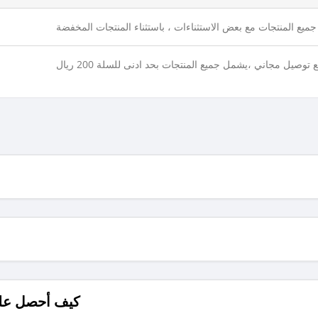
ميع المنتجات مع بعض الاستثناءات ، باستثناء المنتجات المخفضة
 توصيل مجاني ،يشمل جميع المنتجات بحد ادنى للسلة 200 ريال
كيف أحصل على