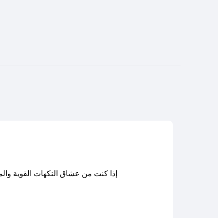
إذا كنت من عشاق النكهات القوية وال