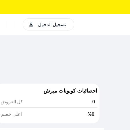
تسجيل الدخول
احصائيات كوبونات ميرش
0
كل العروض
%0
اعلى خصم