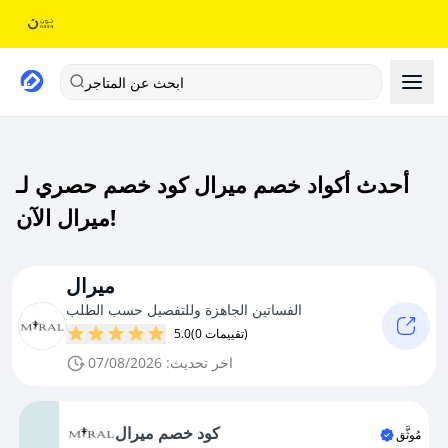
ابحث عن المتاجر
أحدث أكواد خصم ميرال كود خصم حصري لـ
ميرال الآن!
ميرال
الفساتين الجاهزة وللتفصيل حسب الطلب
(0 تقييمات)
5.0
اخر تحديث: 07/08/2026
كود خصم ميرال
مُوثَّق