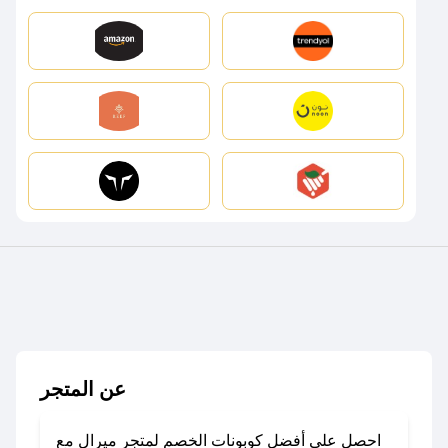
عن المتجر
احصل على أفضل كوبونات الخصم لمتجر ميرال مع