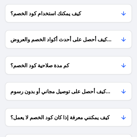
كيف يمكنك استخدام كود الخصم؟
كيف أحصل على أحدث أكواد الخصم والعروض
للمتاجر؟
كم مدة صلاحية كود الخصم؟
كيف أحصل على توصيل مجاني أو بدون رسوم
الشحن ؟
كيف يمكنني معرفة إذا كان كود الخصم لا يعمل؟