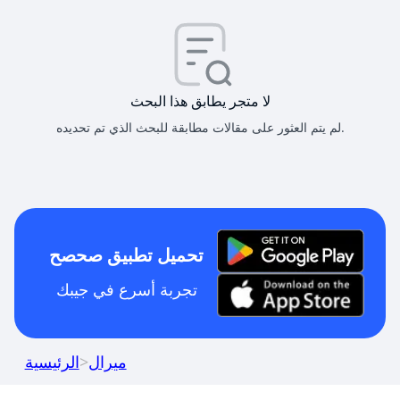
لا متجر يطابق هذا البحث
لم يتم العثور على مقالات مطابقة للبحث الذي تم تحديده.
تحميل تطبيق صحصح
تجربة أسرع في جيبك
ميرال
>
الرئيسية