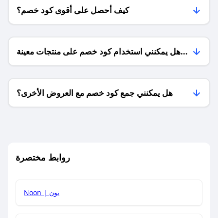
كيف أحصل على أقوى كود خصم؟
هل يمكنني استخدام كود خصم على منتجات معينة
فقط؟
هل يمكنني جمع كود خصم مع العروض الأخرى؟
ما معنى كود خصم ؟
روابط مختصرة
كيف يمكنك استخدام كود الخصم؟
Noon | نون
كيف أحصل على أحدث أكواد الخصم والعروض للمتاجر؟