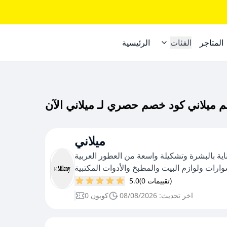
المتاجر
الفئات
الرئيسية
ميلاني
عناية بالبشرة وتشكيلة واسعة من العطور العربية
ارات ولوازم البيت والمطبخ والأدوات المكتبية
(0 تقييمات)
5.0
اخر تحديث: 08/08/2026
0 كوبون