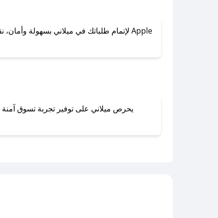
لإتمام طلباتك في ميلاني بسهولة وأمان، نقدم