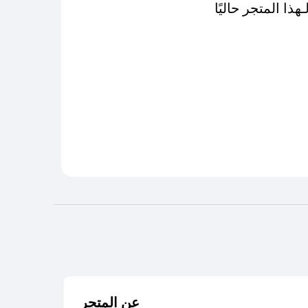
عن المتجر