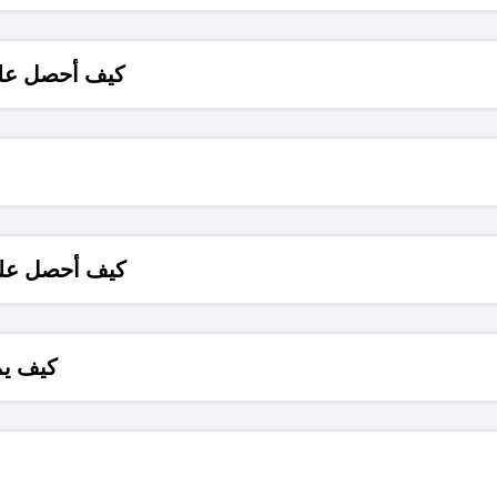
كيف أحصل على
كيف أحصل على
كيف يم