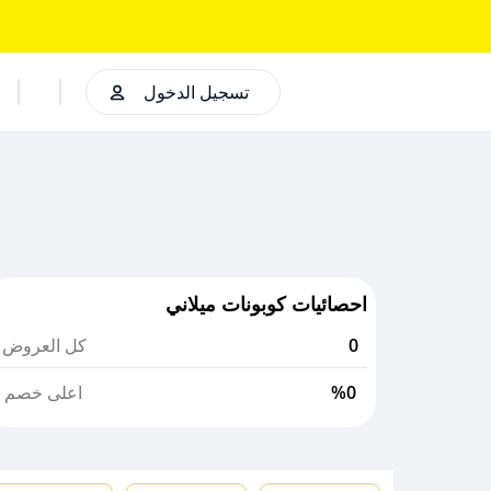
تسجيل الدخول
احصائيات كوبونات ميلاني
0
كل العروض
%0
اعلى خصم