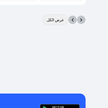
عرض الكل