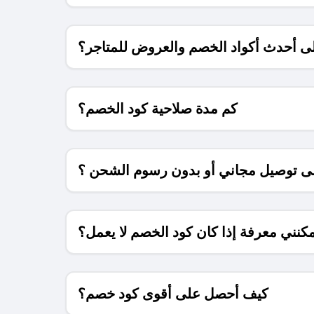
 أحدث أكواد الخصم والعروض للمتاجر؟
كم مدة صلاحية كود الخصم؟
 توصيل مجاني أو بدون رسوم الشحن ؟
كنني معرفة إذا كان كود الخصم لا يعمل؟
كيف أحصل على أقوى كود خصم؟