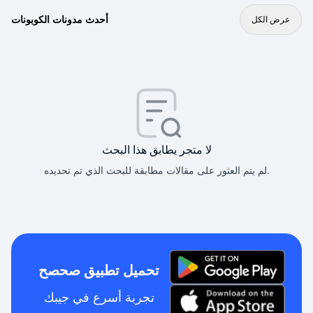
أحدث مدونات الكوبونات
عرض الكل
لا متجر يطابق هذا البحث
لم يتم العثور على مقالات مطابقة للبحث الذي تم تحديده.
تحميل تطبيق صحصح
تجربة أسرع في جيبك