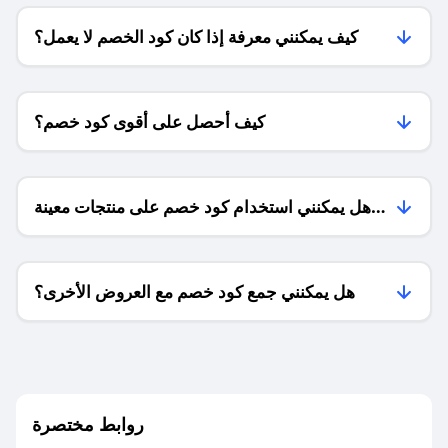
كيف يمكنني معرفة إذا كان كود الخصم لا يعمل؟
كيف أحصل على أقوى كود خصم؟
هل يمكنني استخدام كود خصم على منتجات معينة
فقط؟
هل يمكنني جمع كود خصم مع العروض الأخرى؟
ما معنى كود خصم ؟
روابط مختصرة