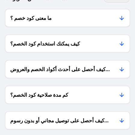
ما معنى كود خصم ؟
كيف يمكنك استخدام كود الخصم؟
كيف أحصل على أحدث أكواد الخصم والعروض
للمتاجر؟
كم مدة صلاحية كود الخصم؟
كيف أحصل على توصيل مجاني أو بدون رسوم
الشحن ؟