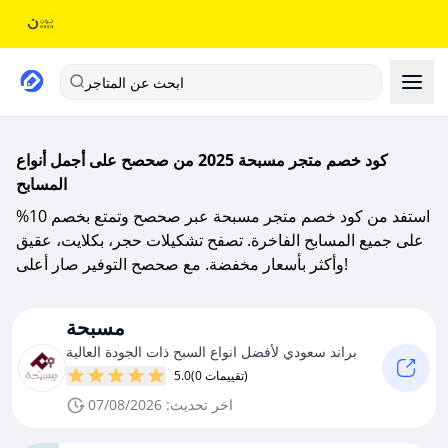
ابحث عن المتاجر
كود خصم متجر مسبحة 2025 من صحصح على أجمل أنواع
المسابح
استفد من كود خصم متجر مسبحة عبر صحصح وتمتع بخصم 10%
على جميع المسابح الفاخرة. تصفح تشكيلات حجر، بكلايت، عقيق
وأكثر بأسعار مخفضة. مع صحصح التوفير صار أعلى!
مسبحة
براند سعودي لأفضل انواع السبح ذات الجودة العالية
(0 تقييمات)
5.0
اخر تحديث: 07/08/2026