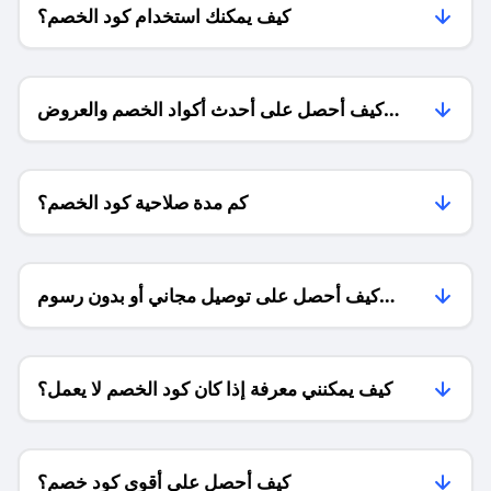
كيف يمكنك استخدام كود الخصم؟
كيف أحصل على أحدث أكواد الخصم والعروض
للمتاجر؟
كم مدة صلاحية كود الخصم؟
كيف أحصل على توصيل مجاني أو بدون رسوم
الشحن ؟
كيف يمكنني معرفة إذا كان كود الخصم لا يعمل؟
كيف أحصل على أقوى كود خصم؟