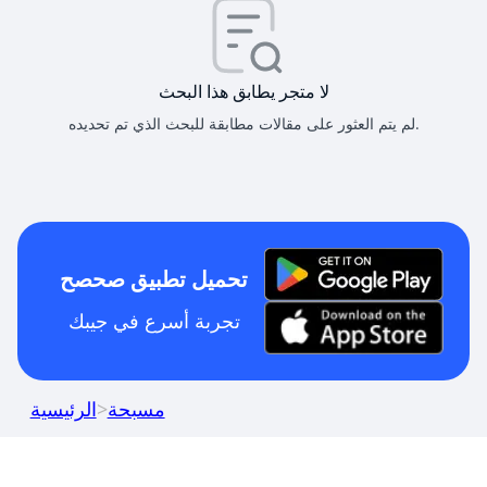
لا متجر يطابق هذا البحث
لم يتم العثور على مقالات مطابقة للبحث الذي تم تحديده.
تحميل تطبيق صحصح
تجربة أسرع في جيبك
مسبحة
>
الرئيسية