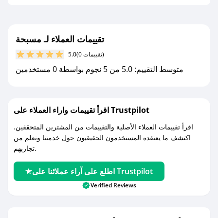
تقييمات العملاء لـ مسبحة
(0 تقييمات)
5.0
متوسط التقييم: 5.0 من 5 نجوم بواسطة 0 مستخدمين
اقرأ تقييمات واراء العملاء على Trustpilot
اقرأ تقييمات العملاء الأصلية والتقييمات من المشترين المتحققين.
اكتشف ما يعتقده المستخدمون الحقيقيون حول خدمتنا وتعلم من
تجاربهم.
اطلع على آراء عملائنا على Trustpilot
Verified Reviews